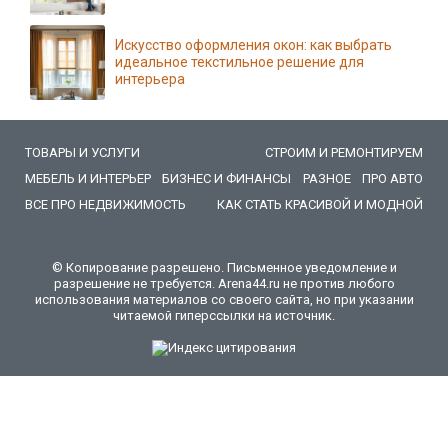
Искусство оформления окон: как выбрать
идеальное текстильное решение для
интерьера
ТОВАРЫ И УСЛУГИ
СТРОИМ И РЕМОНТИРУЕМ
МЕБЕЛЬ И ИНТЕРЬЕР
БИЗНЕС И ФИНАНСЫ
РАЗНОЕ
ПРО АВТО
ВСЕ ПРО НЕДВИЖИМОСТЬ
КАК СТАТЬ КРАСИВОЙ И МОДНОЙ
© Копирование разрешено. Письменное уведомление и
разрешение не требуется. Arena44.ru не против любого
использования материалов со своего сайта, но при указании
читаемой гиперссылки на источник.