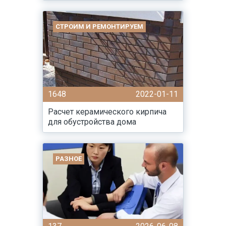
СТРОИМ И РЕМОНТИРУЕМ
1648
2022-01-11
Расчет керамического кирпича
для обустройства дома
РАЗНОЕ