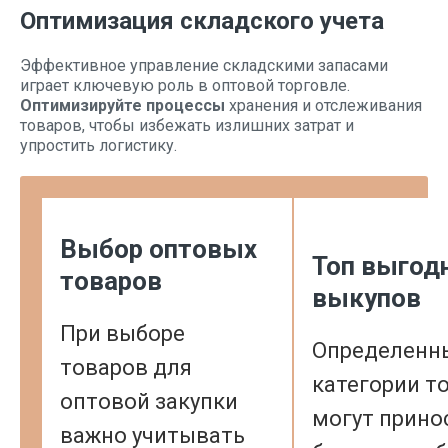
Оптимизация складского учета
Эффективное управление складскими запасами
играет ключевую роль в оптовой торговле.
Оптимизируйте процессы
хранения и отслеживания
товаров, чтобы избежать излишних затрат и
упростить логистику.
Выбор оптовых
Топ выгод
товаров
выкупов
При выборе
Определенн
товаров для
категории т
оптовой закупки
могут прино
важно учитывать