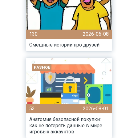
130
2026-06-08
Смешные истории про друзей
РАЗНОЕ
53
2026-08-01
Анатомия безопасной покупки:
как не потерять данные в мире
игровых аккаунтов