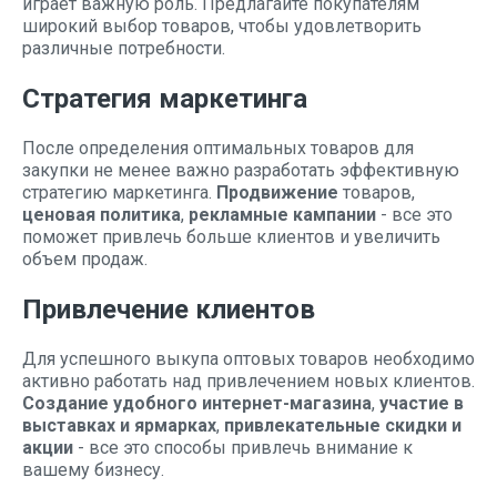
играет важную роль. Предлагайте покупателям
широкий выбор товаров, чтобы удовлетворить
различные потребности.
Стратегия маркетинга
После определения оптимальных товаров для
закупки не менее важно разработать эффективную
стратегию маркетинга.
Продвижение
товаров,
ценовая политика
,
рекламные кампании
- все это
поможет привлечь больше клиентов и увеличить
объем продаж.
Привлечение клиентов
Для успешного выкупа оптовых товаров необходимо
активно работать над привлечением новых клиентов.
Создание удобного интернет-магазина
,
участие в
выставках и ярмарках
,
привлекательные скидки и
акции
- все это способы привлечь внимание к
вашему бизнесу.