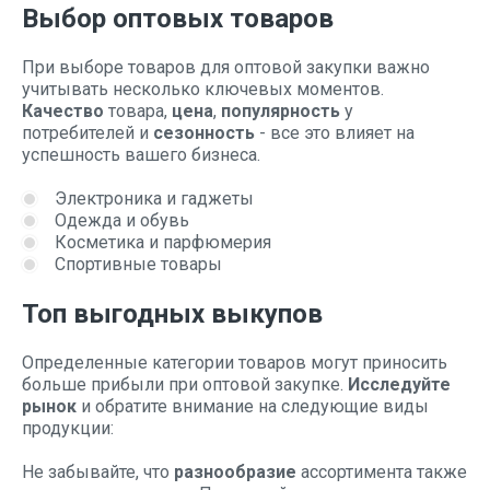
Выбор оптовых товаров
При выборе товаров для оптовой закупки важно
учитывать несколько ключевых моментов.
Качество
товара,
цена
,
популярность
у
потребителей и
сезонность
- все это влияет на
успешность вашего бизнеса.
Электроника и гаджеты
Одежда и обувь
Косметика и парфюмерия
Спортивные товары
Топ выгодных выкупов
Определенные категории товаров могут приносить
больше прибыли при оптовой закупке.
Исследуйте
рынок
и обратите внимание на следующие виды
продукции:
Не забывайте, что
разнообразие
ассортимента также