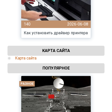
140
2026-06-08
Как установить драйвер принтера
КАРТА САЙТА
Карта сайта
ПОПУЛЯРНОЕ
РАЗНОЕ