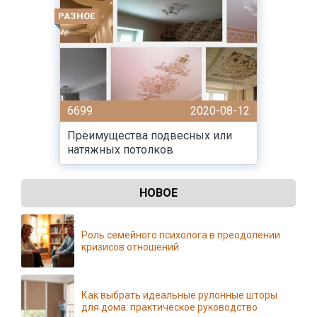
РАЗНОЕ
6699
2020-08-12
Преимущества подвесных или
натяжных потолков
НОВОЕ
Роль семейного психолога в преодолении
кризисов отношений
Как выбрать идеальные рулонные шторы
для дома: практическое руководство