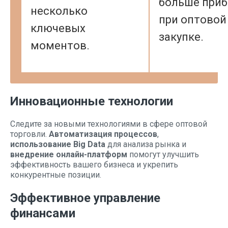
больше при
несколько
при оптовой
ключевых
закупке.
моментов.
Инновационные технологии
Следите за новыми технологиями в сфере оптовой
торговли.
Автоматизация процессов
,
использование Big Data
для анализа рынка и
внедрение онлайн-платформ
помогут улучшить
эффективность вашего бизнеса и укрепить
конкурентные позиции.
Эффективное управление
финансами