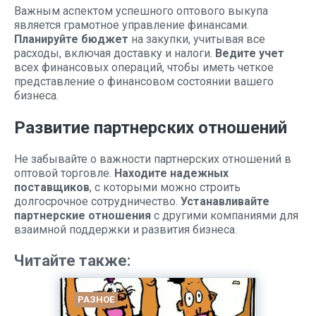
Важным аспектом успешного оптового выкупа
является грамотное управление финансами.
Планируйте бюджет
на закупки, учитывая все
расходы, включая доставку и налоги.
Ведите учет
всех финансовых операций, чтобы иметь четкое
представление о финансовом состоянии вашего
бизнеса.
Развитие партнерских отношений
Не забывайте о важности партнерских отношений в
оптовой торговле.
Находите надежных
поставщиков
, с которыми можно строить
долгосрочное сотрудничество.
Устанавливайте
партнерские отношения
с другими компаниями для
взаимной поддержки и развития бизнеса.
Читайте также:
РАЗНОЕ