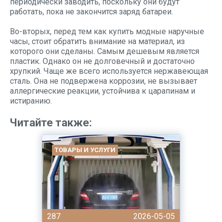
периодически заводить, поскольку они будут
работать, пока не закончится заряд батареи.
Во-вторых, перед тем как купить модные наручные
часы, стоит обратить внимание на материал, из
которого они сделаны. Самым дешевым является
пластик. Однако он не долговечный и достаточно
хрупкий. Чаще же всего используется нержавеющая
сталь. Она не подвержена коррозии, не вызывает
аллергические реакции, устойчива к царапинам и
истиранию.
Читайте также:
ТОВАРЫ И УСЛУГИ
287
2026-05-05