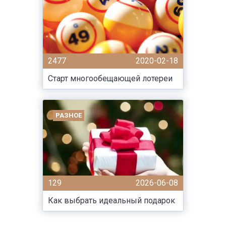
2477
2020-02-18
Старт многообещающей лотереи
РАЗНОЕ
129
2026-06-08
Как выбрать идеальный подарок