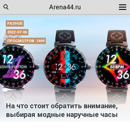
Arena44.ru
РАЗНОЕ
2022-07-06
ПРОСМОТРОВ: 1469
На что стоит обратить внимание,
выбирая модные наручные часы