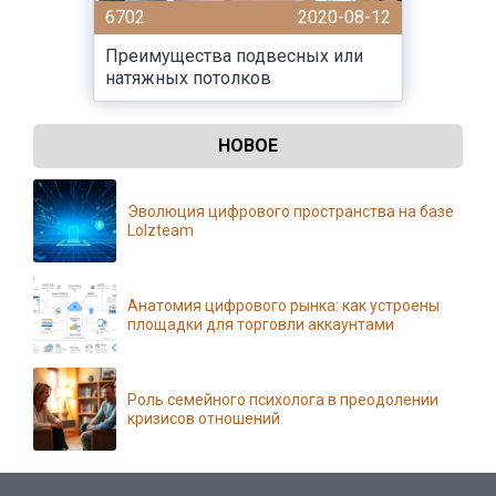
6702
2020-08-12
Преимущества подвесных или
натяжных потолков
НОВОЕ
Эволюция цифрового пространства на базе
Lolzteam
Анатомия цифрового рынка: как устроены
площадки для торговли аккаунтами
Роль семейного психолога в преодолении
кризисов отношений