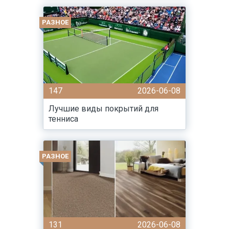
РАЗНОЕ
147
2026-06-08
Лучшие виды покрытий для
тенниса
РАЗНОЕ
131
2026-06-08