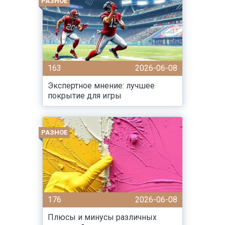
РАЗНОЕ
163
2026-06-08
Экспертное мнение: лучшее
покрытие для игры
РАЗНОЕ
176
2026-06-08
Плюсы и минусы различных