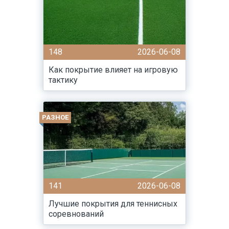
148
2026-06-08
Как покрытие влияет на игровую
тактику
РАЗНОЕ
141
2026-06-08
Лучшие покрытия для теннисных
соревнований