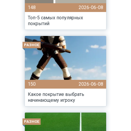
148
2026-06-08
Топ-5 самых популярных
покрытий
РАЗНОЕ
150
2026-06-08
Какое покрытие выбрать
начинающему игроку
РАЗНОЕ