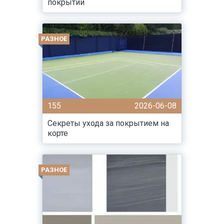
покрытий
РАЗНОЕ
155
2026-06-08
Секреты ухода за покрытием на
корте
РАЗНОЕ