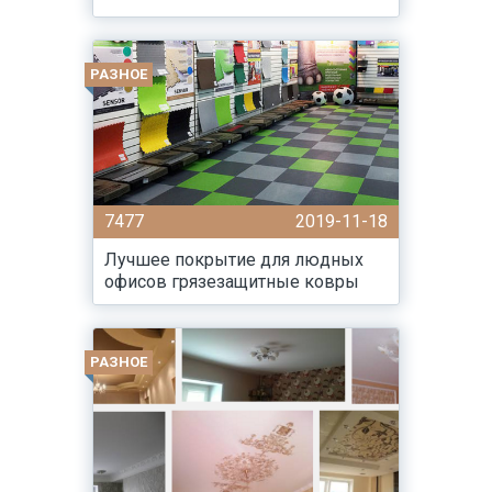
РАЗНОЕ
7477
2019-11-18
Лучшее покрытие для людных
офисов грязезащитные ковры
РАЗНОЕ