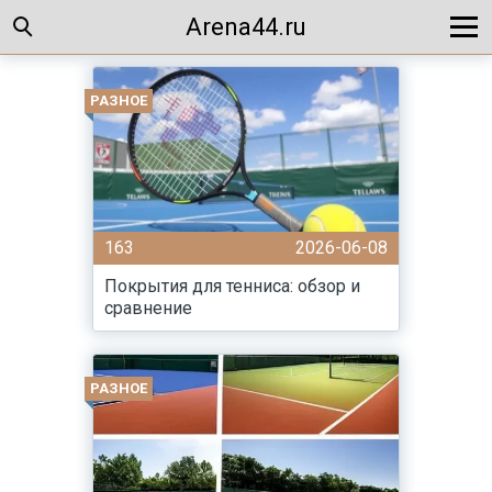
Arena44.ru
РАЗНОЕ
163
2026-06-08
Покрытия для тенниса: обзор и
сравнение
РАЗНОЕ