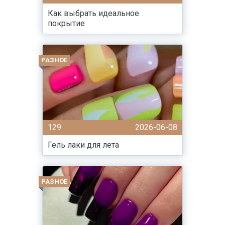
Как выбрать идеальное
покрытие
РАЗНОЕ
129
2026-06-08
Гель лаки для лета
РАЗНОЕ