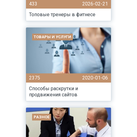
433
2026-02-21
Топовые тренеры в фитнесе
ТОВАРЫ И УСЛУГИ
2375
2020-01-06
Способы раскрутки и
продвижения сайтов
РАЗНОЕ