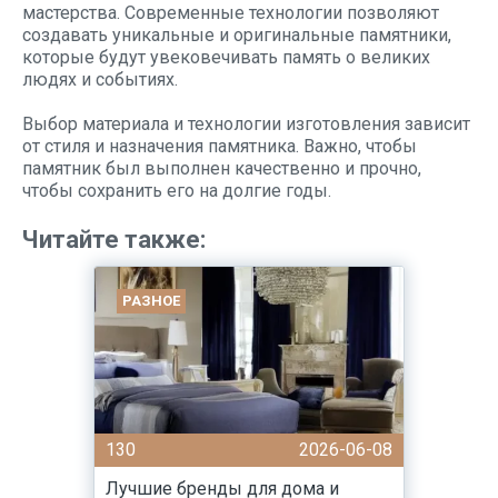
мастерства. Современные технологии позволяют
создавать уникальные и оригинальные памятники,
которые будут увековечивать память о великих
людях и событиях.
Выбор материала и технологии изготовления зависит
от стиля и назначения памятника. Важно, чтобы
памятник был выполнен качественно и прочно,
чтобы сохранить его на долгие годы.
Читайте также:
РАЗНОЕ
130
2026-06-08
Лучшие бренды для дома и