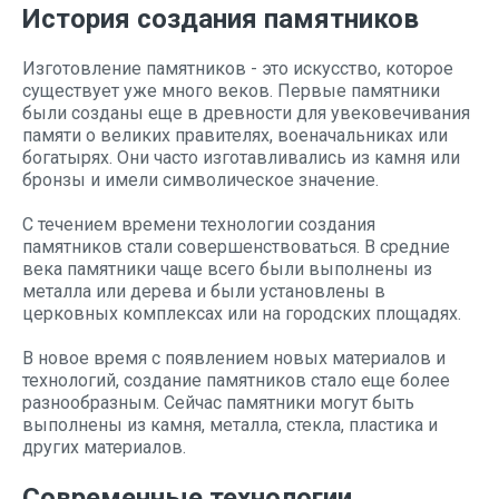
История создания памятников
Изготовление памятников - это искусство, которое
существует уже много веков. Первые памятники
были созданы еще в древности для увековечивания
памяти о великих правителях, военачальниках или
богатырях. Они часто изготавливались из камня или
бронзы и имели символическое значение.
С течением времени технологии создания
памятников стали совершенствоваться. В средние
века памятники чаще всего были выполнены из
металла или дерева и были установлены в
церковных комплексах или на городских площадях.
В новое время с появлением новых материалов и
технологий, создание памятников стало еще более
разнообразным. Сейчас памятники могут быть
выполнены из камня, металла, стекла, пластика и
других материалов.
Современные технологии