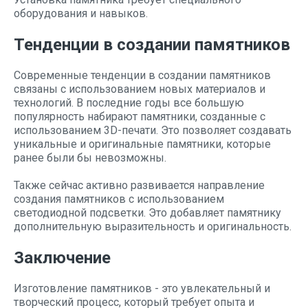
оборудования и навыков.
Тенденции в создании памятников
Современные тенденции в создании памятников
связаны с использованием новых материалов и
технологий. В последние годы все большую
популярность набирают памятники, созданные с
использованием 3D-печати. Это позволяет создавать
уникальные и оригинальные памятники, которые
ранее были бы невозможны.
Также сейчас активно развивается направление
создания памятников с использованием
светодиодной подсветки. Это добавляет памятнику
дополнительную выразительность и оригинальность.
Заключение
Изготовление памятников - это увлекательный и
творческий процесс, который требует опыта и