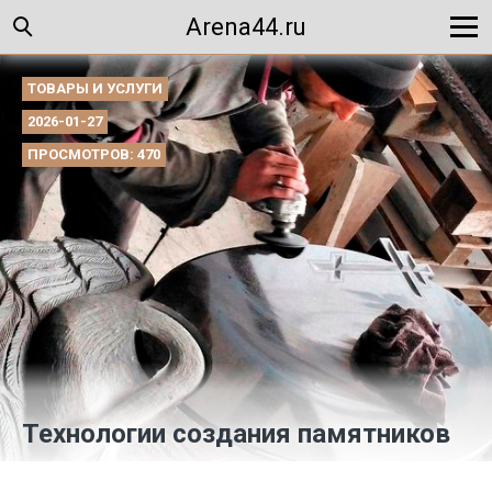
Arena44.ru
ТОВАРЫ И УСЛУГИ
2026-01-27
ПРОСМОТРОВ: 470
Технологии создания памятников