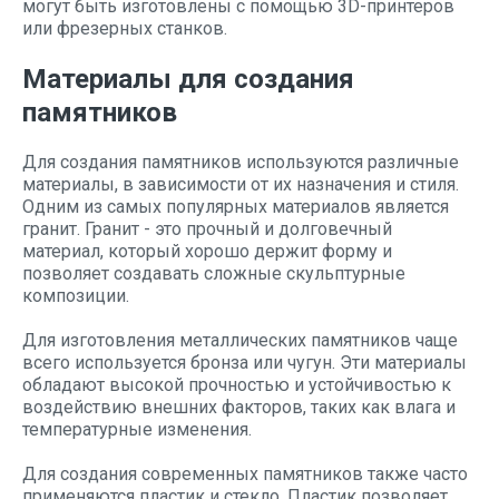
могут быть изготовлены с помощью 3D-принтеров
или фрезерных станков.
Материалы для создания
памятников
Для создания памятников используются различные
материалы, в зависимости от их назначения и стиля.
Одним из самых популярных материалов является
гранит. Гранит - это прочный и долговечный
материал, который хорошо держит форму и
позволяет создавать сложные скульптурные
композиции.
Для изготовления металлических памятников чаще
всего используется бронза или чугун. Эти материалы
обладают высокой прочностью и устойчивостью к
воздействию внешних факторов, таких как влага и
температурные изменения.
Для создания современных памятников также часто
применяются пластик и стекло. Пластик позволяет