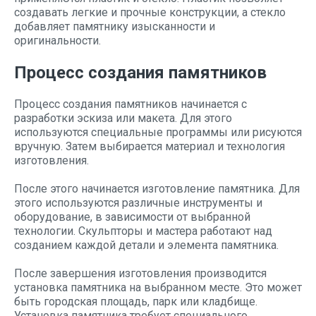
создавать легкие и прочные конструкции, а стекло
добавляет памятнику изысканности и
оригинальности.
Процесс создания памятников
Процесс создания памятников начинается с
разработки эскиза или макета. Для этого
используются специальные программы или рисуются
вручную. Затем выбирается материал и технология
изготовления.
После этого начинается изготовление памятника. Для
этого используются различные инструменты и
оборудование, в зависимости от выбранной
технологии. Скульпторы и мастера работают над
созданием каждой детали и элемента памятника.
После завершения изготовления производится
установка памятника на выбранном месте. Это может
быть городская площадь, парк или кладбище.
Установка памятника требует специального