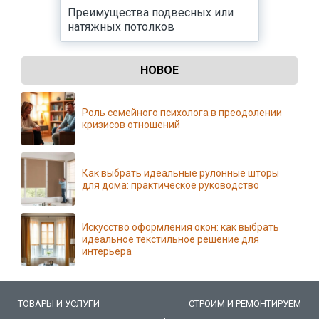
Преимущества подвесных или
натяжных потолков
НОВОЕ
Роль семейного психолога в преодолении
кризисов отношений
Как выбрать идеальные рулонные шторы
для дома: практическое руководство
Искусство оформления окон: как выбрать
идеальное текстильное решение для
интерьера
ТОВАРЫ И УСЛУГИ
СТРОИМ И РЕМОНТИРУЕМ