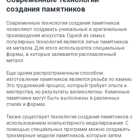
создания памятников
Современные технологии создания памятников
позволяют создавать уникальные и оригинальные
произведения искусства. Одной из самых
популярных технологий является литье памятников
из металла. Для этого используются специальные
формы, в которые заливается расплавленный
металл.
Еще одним распространенным способом
изготовления памятников является резьба по камню.
Это трудоемкий процесс, который требует опыта и
мастерства, но результаты великолепны. Каменные
памятники могут быть выполнены в различных
стилях и формах.
Также существует технология создания памятников с
использованием компьютерного моделирования. С
помощью специальных программ можно создавать
трехмерные модели памятников, которые затем