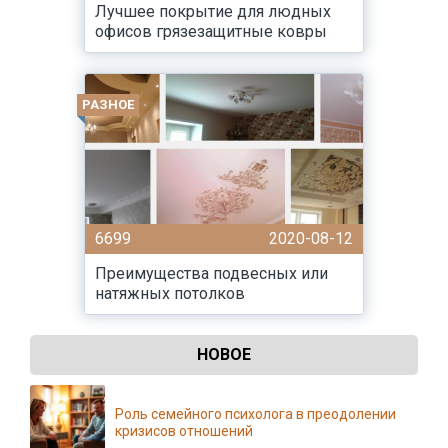
Лучшее покрытие для людных
офисов грязезащитные ковры
РАЗНОЕ
6699
2020-08-12
Преимущества подвесных или
натяжных потолков
НОВОЕ
Роль семейного психолога в преодолении
кризисов отношений