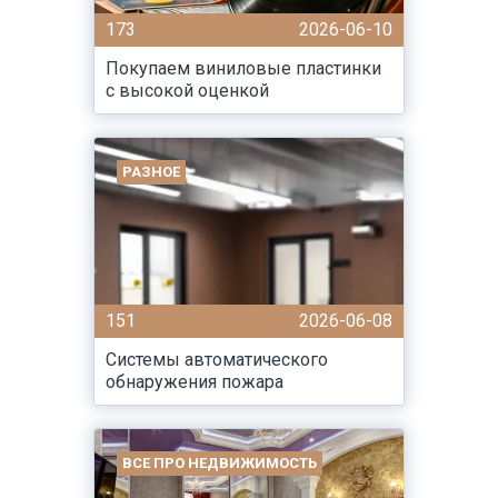
173
2026-06-10
Покупаем виниловые пластинки
с высокой оценкой
РАЗНОЕ
151
2026-06-08
Системы автоматического
обнаружения пожара
ВСЕ ПРО НЕДВИЖИМОСТЬ