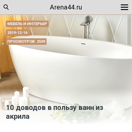
Arena44.ru
МЕБЕЛЬ И ИНТЕРЬЕР
2019-12-16
ПРОСМОТРОВ: 2539
10 доводов в пользу ванн из
акрила