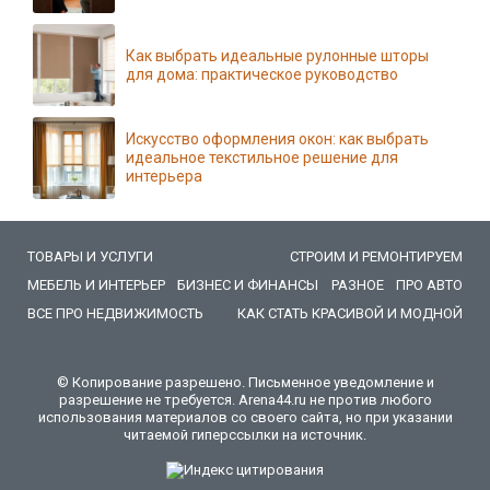
Как выбрать идеальные рулонные шторы
для дома: практическое руководство
Искусство оформления окон: как выбрать
идеальное текстильное решение для
интерьера
ТОВАРЫ И УСЛУГИ
СТРОИМ И РЕМОНТИРУЕМ
МЕБЕЛЬ И ИНТЕРЬЕР
БИЗНЕС И ФИНАНСЫ
РАЗНОЕ
ПРО АВТО
ВСЕ ПРО НЕДВИЖИМОСТЬ
КАК СТАТЬ КРАСИВОЙ И МОДНОЙ
© Копирование разрешено. Письменное уведомление и
разрешение не требуется. Arena44.ru не против любого
использования материалов со своего сайта, но при указании
читаемой гиперссылки на источник.