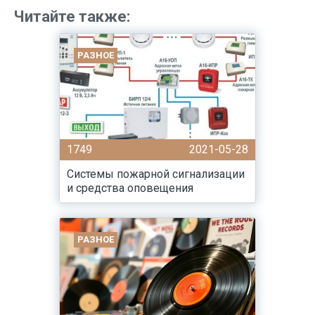
Читайте также:
РАЗНОЕ
1749
2021-05-28
Системы пожарной сигнализации
и средства оповещения
РАЗНОЕ