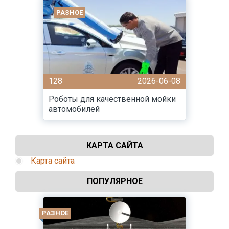
РАЗНОЕ
128
2026-06-08
Роботы для качественной мойки
автомобилей
КАРТА САЙТА
Карта сайта
ПОПУЛЯРНОЕ
РАЗНОЕ