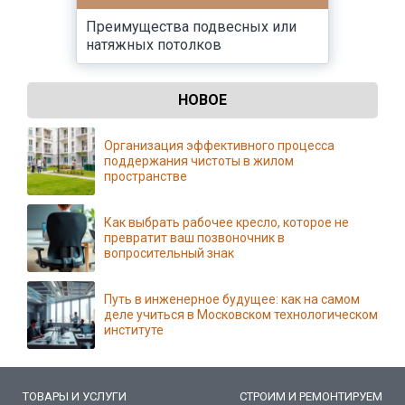
Преимущества подвесных или
натяжных потолков
НОВОЕ
Организация эффективного процесса
поддержания чистоты в жилом
пространстве
Как выбрать рабочее кресло, которое не
превратит ваш позвоночник в
вопросительный знак
Путь в инженерное будущее: как на самом
деле учиться в Московском технологическом
институте
ТОВАРЫ И УСЛУГИ
СТРОИМ И РЕМОНТИРУЕМ