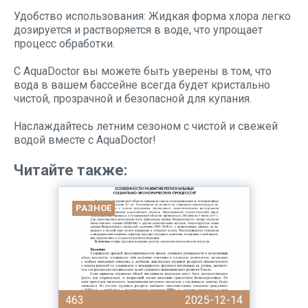
Удобство использования: Жидкая форма хлора легко
дозируется и растворяется в воде, что упрощает
процесс обработки.
С AquaDoctor вы можете быть уверены в том, что
вода в вашем бассейне всегда будет кристально
чистой, прозрачной и безопасной для купания.
Наслаждайтесь летним сезоном с чистой и свежей
водой вместе с AquaDoctor!
Читайте также:
РАЗНОЕ
463
2025-12-14