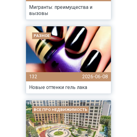
Мигранты: преимущества и
вызовы
РАЗНОЕ
132
2026-06-08
Новые оттенки гель лака
ВСЕ ПРО НЕДВИЖИМОСТЬ