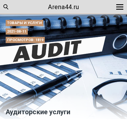
Arena44.ru
ТОВАРЫ И УСЛУГИ
2021-08-11
ПРОСМОТРОВ: 1819
Аудиторские услуги