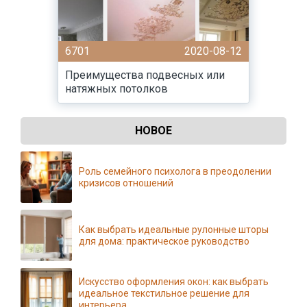
6701
2020-08-12
Преимущества подвесных или
натяжных потолков
НОВОЕ
Роль семейного психолога в преодолении
кризисов отношений
Как выбрать идеальные рулонные шторы
для дома: практическое руководство
Искусство оформления окон: как выбрать
идеальное текстильное решение для
интерьера