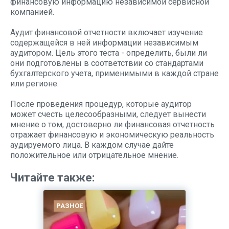
финансовую информацию независимой сервисной
компанией.
Аудит финансовой отчетности включает изучение
содержащейся в ней информации независимым
аудитором. Цель этого теста - определить, были ли
они подготовлены в соответствии со стандартами
бухгалтерского учета, применимыми в каждой стране
или регионе.
После проведения процедур, которые аудитор
может счесть целесообразными, следует вынести
мнение о том, достоверно ли финансовая отчетность
отражает финансовую и экономическую реальность
аудируемого лица. В каждом случае дайте
положительное или отрицательное мнение.
Читайте также:
РАЗНОЕ