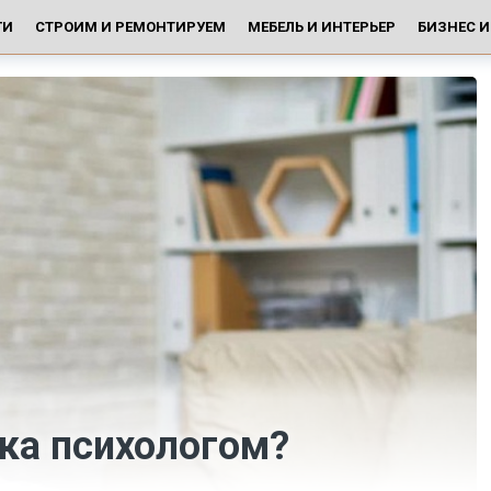
ГИ
СТРОИМ И РЕМОНТИРУЕМ
МЕБЕЛЬ И ИНТЕРЬЕР
БИЗНЕС 
ка психологом?