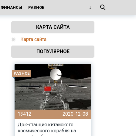
И ФИНАНСЫ
РАЗНОЕ
КАРТА САЙТА
Карта сайта
ПОПУЛЯРНОЕ
РАЗНОЕ
13412
2020-12-08
Док-станция китайского
космического корабля на