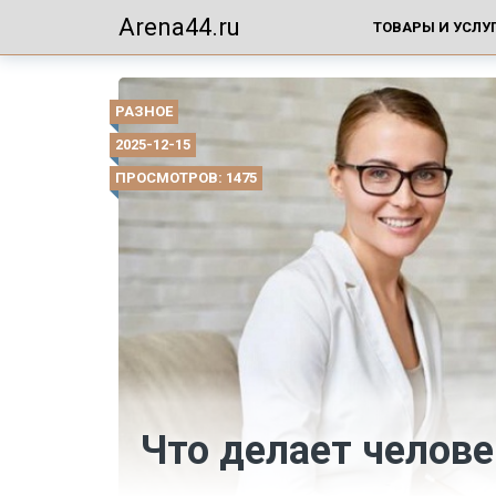
Arena44.ru
ТОВАРЫ И УСЛУ
РАЗНОЕ
2025-12-15
ПРОСМОТРОВ: 1475
Что делает челове