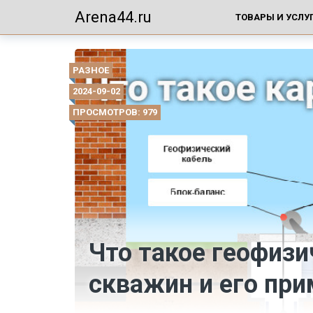
Arena44.ru
ТОВАРЫ И УСЛУ
РАЗНОЕ
2024-09-02
ПРОСМОТРОВ: 979
Что такое геофиз
скважин и его пр