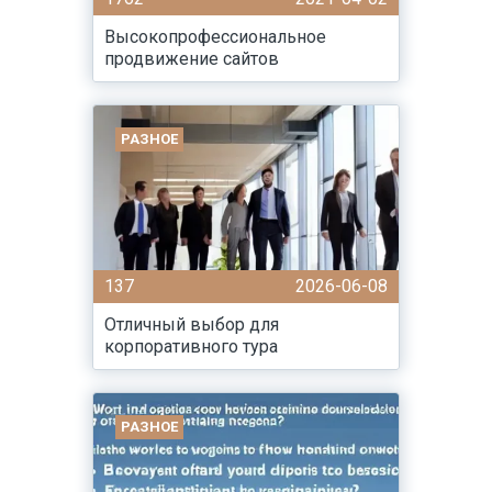
Высокопрофессиональное
продвижение сайтов
РАЗНОЕ
137
2026-06-08
Отличный выбор для
корпоративного тура
РАЗНОЕ