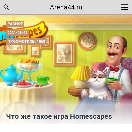
Arena44.ru
РАЗНОЕ
2024-08-25
ПРОСМОТРОВ: 1063
Что же такое игра Homescapes