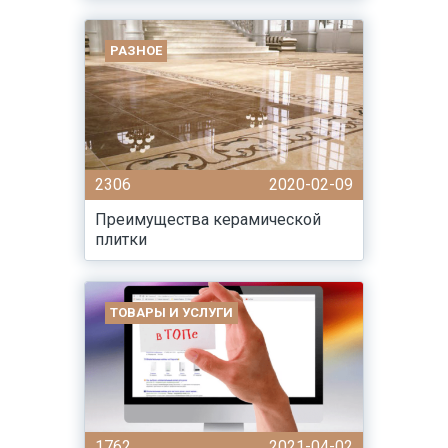
РАЗНОЕ
2306
2020-02-09
Преимущества керамической
плитки
ТОВАРЫ И УСЛУГИ
1762
2021-04-02