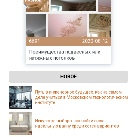
РАЗНОЕ
6691
2020-08-12
Преимущества подвесных или
натяжных потолков
НОВОЕ
Путь в инженерное будущее: как на самом
деле учиться в Московском технологическом
институте
Искусство выбора: как найти свою
идеальную ванну среди сотен вариантов