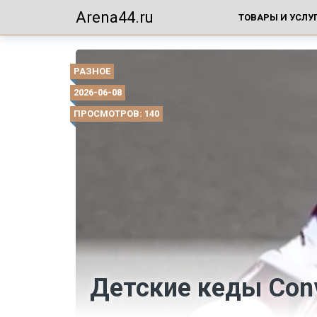
Arena44.ru
ТОВАРЫ И УСЛУ
РАЗНОЕ
2026-06-08
ПРОСМОТРОВ: 140
Детские кеды Con