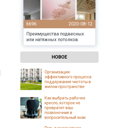
6696
2020-08-12
Преимущества подвесных
или натяжных потолков
НОВОЕ
Организация
эффективного процесса
поддержания чистоты в
жилом пространстве
Как выбрать рабочее
кресло, которое не
превратит ваш
позвоночник в
вопросительный знак