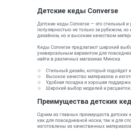
Детские кеды Converse
Детские кеды Converse — это стильный и
популярностью не только за рубежом, но 
дизайном, но и высоким качеством матери
Кеды Converse предлагают широкий выбор
универсальным вариантом для повседневн
найти в различных магазинах Минска.
Стильный дизайн, который подойдет ка
Высокое качество материалов и изгот
Удобная посадка и хорошая поддержк
Широкий выбор моделей и расцветок
Преимущества детских кед
Одним из главных преимуществ детских ке
как для повседневной носки, так и для сп
изготовлены из качественных материалов,