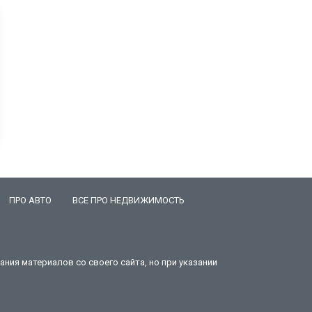
ПРО АВТО
ВСЕ ПРО НЕДВИЖИМОСТЬ
ния материалов со своего сайта, но при указании