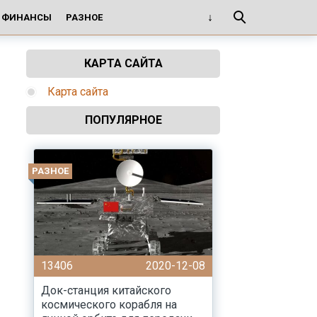
И ФИНАНСЫ
РАЗНОЕ
КАРТА САЙТА
Карта сайта
ПОПУЛЯРНОЕ
РАЗНОЕ
13406
2020-12-08
Док-станция китайского
космического корабля на