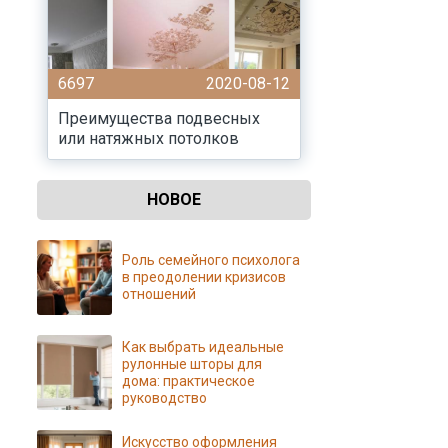
6697
2020-08-12
Преимущества подвесных
или натяжных потолков
НОВОЕ
Роль семейного психолога
в преодолении кризисов
отношений
Как выбрать идеальные
рулонные шторы для
дома: практическое
руководство
Искусство оформления