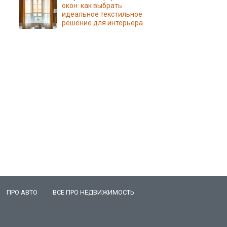
окон: как выбрать
идеальное текстильное
решение для интерьера
ПРО АВТО
ВСЕ ПРО НЕДВИЖИМОСТЬ