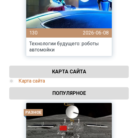
130
2026-06-08
Технологии будущего: роботы
автомойки
КАРТА САЙТА
Карта сайта
ПОПУЛЯРНОЕ
РАЗНОЕ