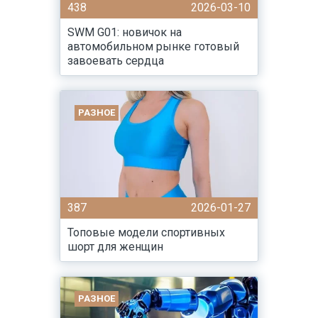
438
2026-03-10
SWM G01: новичок на
автомобильном рынке готовый
завоевать сердца
РАЗНОЕ
387
2026-01-27
Топовые модели спортивных
шорт для женщин
РАЗНОЕ