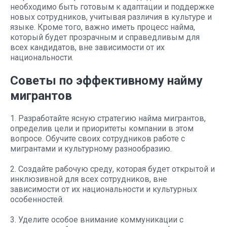
необходимо быть готовым к адаптации и поддержке
новых сотрудников, учитывая различия в культуре и
языке. Кроме того, важно иметь процесс найма,
который будет прозрачным и справедливым для
всех кандидатов, вне зависимости от их
национальности.
Советы по эффективному найму
мигрантов
1. Разработайте ясную стратегию найма мигрантов,
определив цели и приоритеты компании в этом
вопросе. Обучите своих сотрудников работе с
мигрантами и культурному разнообразию.
2. Создайте рабочую среду, которая будет открытой и
инклюзивной для всех сотрудников, вне
зависимости от их национальности и культурных
особенностей.
3. Уделите особое внимание коммуникации с