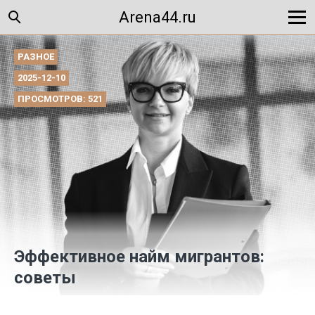
Arena44.ru
РАЗНОЕ
2025-12-10
ПРОСМОТРОВ: 521
Эффективное найм мигрантов:
советы