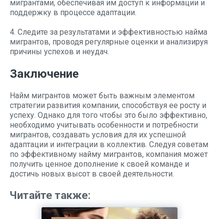
мигрантами, обеспечивая им доступ к информации и
поддержку в процессе адаптации.
4. Следите за результатами и эффективностью найма
мигрантов, проводя регулярные оценки и анализируя
причины успехов и неудач.
Заключение
Найм мигрантов может быть важным элементом
стратегии развития компании, способствуя ее росту и
успеху. Однако для того чтобы это было эффективно,
необходимо учитывать особенности и потребности
мигрантов, создавать условия для их успешной
адаптации и интеграции в коллектив. Следуя советам
по эффективному найму мигрантов, компания может
получить ценное дополнение к своей команде и
достичь новых высот в своей деятельности.
Читайте также: