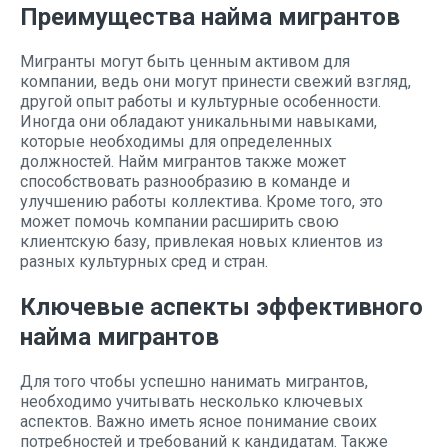
Преимущества найма мигрантов
Мигранты могут быть ценным активом для
компании, ведь они могут принести свежий взгляд,
другой опыт работы и культурные особенности.
Иногда они обладают уникальными навыками,
которые необходимы для определенных
должностей. Найм мигрантов также может
способствовать разнообразию в команде и
улучшению работы коллектива. Кроме того, это
может помочь компании расширить свою
клиентскую базу, привлекая новых клиентов из
разных культурных сред и стран.
Ключевые аспекты эффективного
найма мигрантов
Для того чтобы успешно нанимать мигрантов,
необходимо учитывать несколько ключевых
аспектов. Важно иметь ясное понимание своих
потребностей и требований к кандидатам. Также