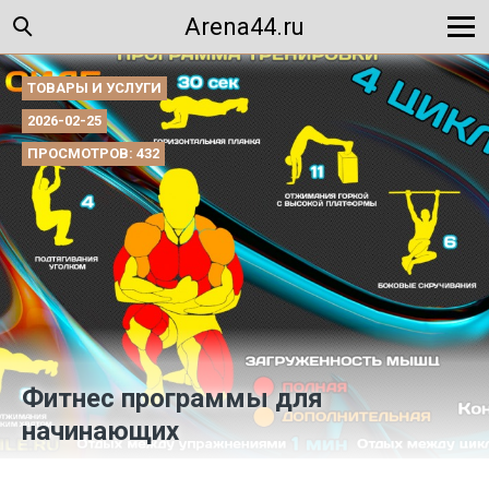
Arena44.ru
ТОВАРЫ И УСЛУГИ
2026-02-25
ПРОСМОТРОВ: 432
Фитнес программы для
начинающих