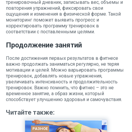
тренировочный дневник, записывать вес, объемы и
повторения упражнений, фиксировать свои
ощущения и изменения в физической форме. Такой
мониторинг поможет выявить прогресс и
корректировать программу тренировок в
соответствии с поставленными целями.
Продолжение занятий
После достижения первых результатов в фитнесе
важно продолжать заниматься регулярно, не теряя
мотивации и целей. Можно варьировать программы
тренировок, добавлять новые упражнения,
увеличивать интенсивность и продолжительность
тренировок. Важно помнить, что фитнес – это не
временное занятие, а образ жизни, который
способствует улучшению здоровья и самочувствия.
Читайте также:
РАЗНОЕ