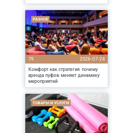
РАЗНОЕ
79
2026-07-24
Комфорт как стратегия: почему
аренда пуфов меняет динамику
мероприятий
ТОВАРЫ И УСЛУГИ