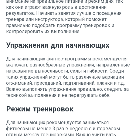
внимание на правильное питание и режим дня, так
как они играют важную роль в достижении
результатов. Начинать занятия лучше с посещения
тренера или инструктора, который поможет
правильно подобрать программу тренировок и
контролировать их выполнение.
Упражнения для начинающих
Для начинающих фитнес-программы рекомендуется
включать разнообразные упражнения, направленные
на развитие выносливости, силы и гибкости. Среди
таких упражнений могут быть различные вариации
отжиманий, приседаний, подтягиваний, планки и т.д.
Важно выполнять упражнения правильно, следить за
техникой выполнения и не перегружать себя.
Режим тренировок
Для начинающих рекомендуется заниматься
фитнесом не менее 3 раз в неделю с интервалом
отдыха между тренировками. Важно учитывать