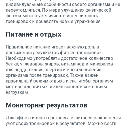
индивидуальные особенности своего организма и не
переутомляться. По мере улучшения физической
формы можно увеличивать интенсивность
тренировок и добавлять новые упражнения.
Питание и отдых
Правильное питание играет важную роль в
достижении результатов фитнес тренировок.
Необходимо употреблять достаточное количество
белка, углеводов, жиров, витаминов и минералов
для поддержания энергии и восстановления
организма после тренировок. Также важен
правильный режим отдыха и сна, чтобы организм
мог восстановиться и адаптироваться к новым
нагрузкам.
Мониторинг результатов
Для эффективного прогресса в фитнесе важно вести
учет своих тренировок и результатов. Можно вести