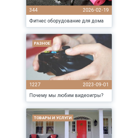
344
2026-02-19
Фитнес оборудование для дома
РАЗНОЕ
1227
2023-09-01
Почему мы любим видеоигры?
ТОВАРЫ И УСЛУГИ