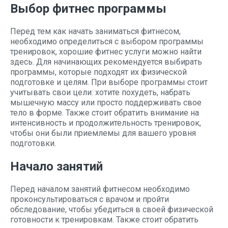
Выбор фитнес программы
Перед тем как начать заниматься фитнесом,
необходимо определиться с выбором программы
тренировок, хорошие фитнес услуги можно найти
здесь. Для начинающих рекомендуется выбирать
программы, которые подходят их физической
подготовке и целям. При выборе программы стоит
учитывать свои цели: хотите похудеть, набрать
мышечную массу или просто поддерживать свое
тело в форме. Также стоит обратить внимание на
интенсивность и продолжительность тренировок,
чтобы они были приемлемы для вашего уровня
подготовки.
Начало занятий
Перед началом занятий фитнесом необходимо
проконсультироваться с врачом и пройти
обследование, чтобы убедиться в своей физической
готовности к тренировкам. Также стоит обратить