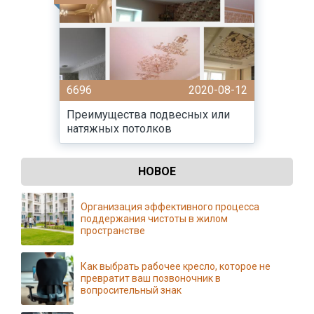
6696
2020-08-12
Преимущества подвесных или
натяжных потолков
НОВОЕ
Организация эффективного процесса
поддержания чистоты в жилом
пространстве
Как выбрать рабочее кресло, которое не
превратит ваш позвоночник в
вопросительный знак