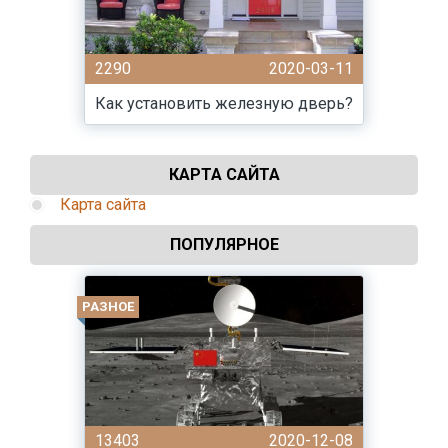
2290
2020-03-11
Как установить железную дверь?
КАРТА САЙТА
Карта сайта
ПОПУЛЯРНОЕ
РАЗНОЕ
13403
2020-12-08