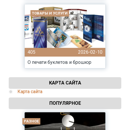
ТОВАРЫ И УСЛУГИ
405
2026-02-10
О печати буклетов и брошюр
КАРТА САЙТА
Карта сайта
ПОПУЛЯРНОЕ
РАЗНОЕ