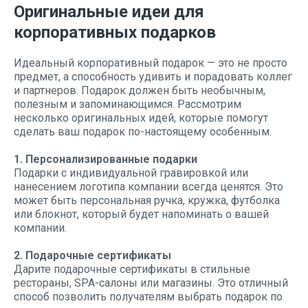
Оригинальные идеи для
корпоративных подарков
Идеальный корпоративный подарок — это не просто
предмет, а способность удивить и порадовать коллег
и партнеров. Подарок должен быть необычным,
полезным и запоминающимся. Рассмотрим
несколько оригинальных идей, которые помогут
сделать ваш подарок по-настоящему особенным.
1. Персонализированные подарки
Подарки с индивидуальной гравировкой или
нанесением логотипа компании всегда ценятся. Это
может быть персональная ручка, кружка, футболка
или блокнот, который будет напоминать о вашей
компании.
2. Подарочные сертификаты
Дарите подарочные сертификаты в стильные
рестораны, SPA-салоны или магазины. Это отличный
способ позволить получателям выбрать подарок по