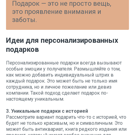
Подарок — это не просто вещь,
это проявление внимания и
заботы.
Идеи для персонализированных
подарков
Персонализированные подарки всегда вызывают
особые эмоции у получателя. Размышляйте о том,
как можно добавить индивидуальный штрих в
каждый подарок. Это может быть не только имя
сотрудника, но и личное пожелание или девиз
компании. Такой подход сделает подарок по-
настоящему уникальным.
3. Уникальные подарки с историей
Рассмотрите вариант подарить что-то с историей, что
будет не только красивым, но и символичным. Это
может быть антиквариат, книга редкого издания или