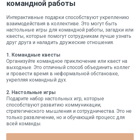
командной работы
Интерактивные подарки способствуют укреплению
взаимодействия в коллективе. Это могут быть
настольные игры для командной работы, загадки или
квесты, которые помогут сотрудникам лучше узнать
друг друга и наладить дружеские отношения.
1. Командные квесты
Организуйте командное приключение или квест на
выходные. Это отличный способ объединить коллег
и провести время в неформальной обстановке,
укрепляя командный дух.
2. Настольные игры
Подарите набор настольных игр, которые
способствуют развитию коммуникации,
стратегического мышления и сотрудничества. Это не
только развлечение, но и обучающий процесс для
всей команды.