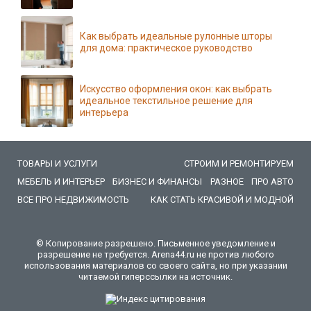
Как выбрать идеальные рулонные шторы
для дома: практическое руководство
Искусство оформления окон: как выбрать
идеальное текстильное решение для
интерьера
ТОВАРЫ И УСЛУГИ
СТРОИМ И РЕМОНТИРУЕМ
МЕБЕЛЬ И ИНТЕРЬЕР
БИЗНЕС И ФИНАНСЫ
РАЗНОЕ
ПРО АВТО
ВСЕ ПРО НЕДВИЖИМОСТЬ
КАК СТАТЬ КРАСИВОЙ И МОДНОЙ
© Копирование разрешено. Письменное уведомление и
разрешение не требуется. Arena44.ru не против любого
использования материалов со своего сайта, но при указании
читаемой гиперссылки на источник.