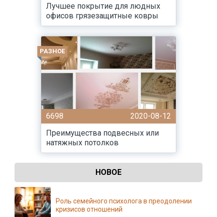
Лучшее покрытие для людных
офисов грязезащитные ковры
РАЗНОЕ
6698
2020-08-12
Преимущества подвесных или
натяжных потолков
НОВОЕ
Роль семейного психолога в преодолении
кризисов отношений