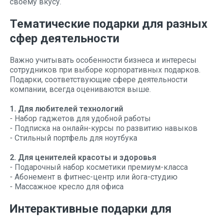
своему вкусу.
Тематические подарки для разных
сфер деятельности
Важно учитывать особенности бизнеса и интересы
сотрудников при выборе корпоративных подарков.
Подарки, соответствующие сфере деятельности
компании, всегда оцениваются выше.
1. Для любителей технологий
- Набор гаджетов для удобной работы
- Подписка на онлайн-курсы по развитию навыков
- Стильный портфель для ноутбука
2. Для ценителей красоты и здоровья
- Подарочный набор косметики премиум-класса
- Абонемент в фитнес-центр или йога-студию
- Массажное кресло для офиса
Интерактивные подарки для