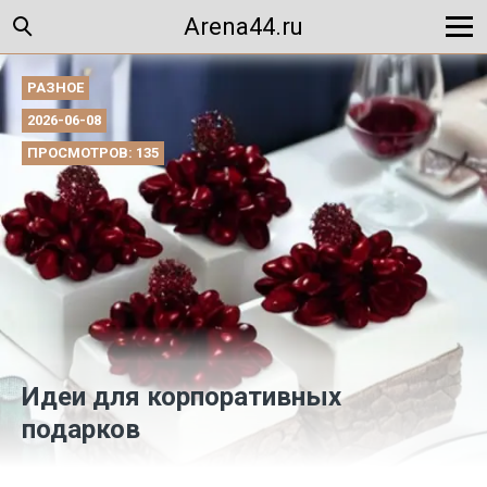
Arena44.ru
РАЗНОЕ
2026-06-08
ПРОСМОТРОВ: 135
Идеи для корпоративных
подарков