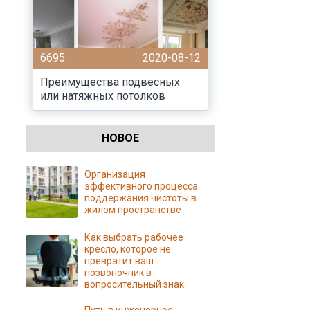
6695
2020-08-12
Преимущества подвесных
или натяжных потолков
НОВОЕ
Организация
эффективного процесса
поддержания чистоты в
жилом пространстве
Как выбрать рабочее
кресло, которое не
превратит ваш
позвоночник в
вопросительный знак