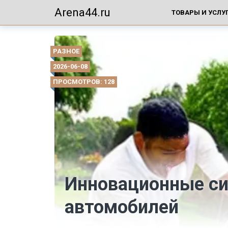
Arena44.ru
ТОВАРЫ И УСЛУ
РАЗНОЕ
2026-06-08
ПРОСМОТРОВ: 128
Инновационные с
автомобилей