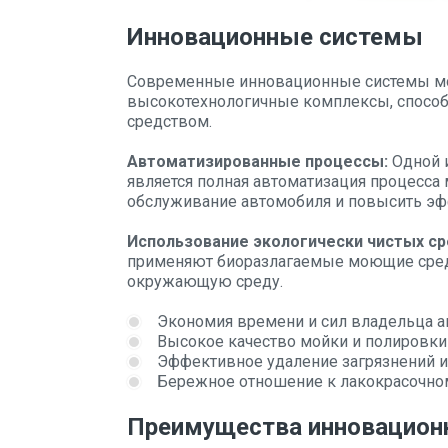
Инновационные системы
Современные инновационные системы мо
высокотехнологичные комплексы, способ
средством.
Автоматизированные процессы:
Одной 
является полная автоматизация процесса 
обслуживание автомобиля и повысить эф
Использование экологически чистых ср
применяют биоразлагаемые моющие средс
окружающую среду.
Экономия времени и сил владельца а
Высокое качество мойки и полировки 
Эффективное удаление загрязнений и 
Бережное отношение к лакокрасочно
Преимущества инновацион