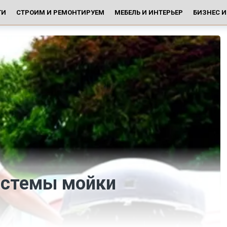
ГИ
СТРОИМ И РЕМОНТИРУЕМ
МЕБЕЛЬ И ИНТЕРЬЕР
БИЗНЕС 
истемы мойки