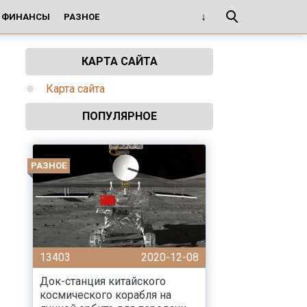
И ФИНАНСЫ
РАЗНОЕ
КАРТА САЙТА
Карта сайта
ПОПУЛЯРНОЕ
РАЗНОЕ
13403
2020-12-08
Док-станция китайского
космического корабля на