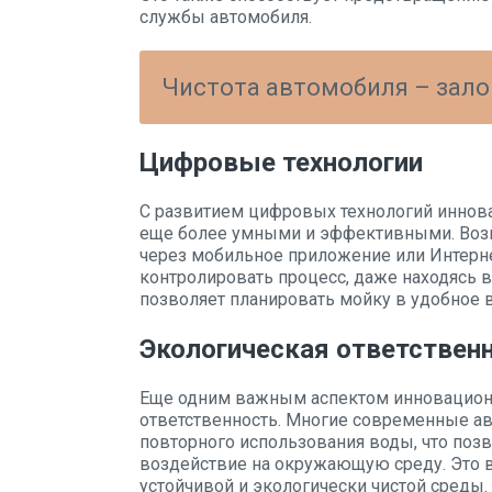
службы автомобиля.
Чистота автомобиля – зало
Цифровые технологии
С развитием цифровых технологий иннов
еще более умными и эффективными. Воз
через мобильное приложение или Интерн
контролировать процесс, даже находясь в
позволяет планировать мойку в удобное 
Экологическая ответствен
Еще одним важным аспектом инновационн
ответственность. Многие современные а
повторного использования воды, что поз
воздействие на окружающую среду. Это 
устойчивой и экологически чистой среды.