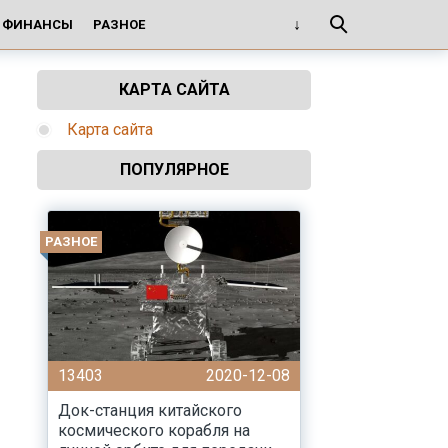
И ФИНАНСЫ
РАЗНОЕ
КАРТА САЙТА
Карта сайта
ПОПУЛЯРНОЕ
РАЗНОЕ
13403
2020-12-08
Док-станция китайского
космического корабля на