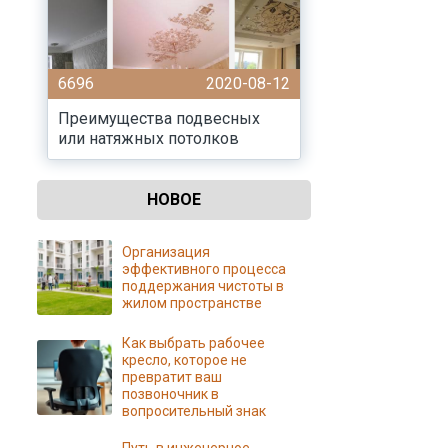
6696
2020-08-12
Преимущества подвесных
или натяжных потолков
НОВОЕ
Организация
эффективного процесса
поддержания чистоты в
жилом пространстве
Как выбрать рабочее
кресло, которое не
превратит ваш
позвоночник в
вопросительный знак