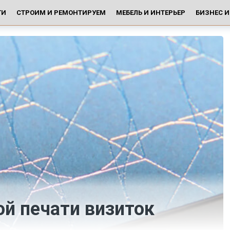
ГИ
СТРОИМ И РЕМОНТИРУЕМ
МЕБЕЛЬ И ИНТЕРЬЕР
БИЗНЕС 
й печати визиток