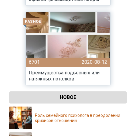
РАЗНОЕ
6701
2020-08-12
Преимущества подвесных или
натяжных потолков
НОВОЕ
Роль семейного психолога в преодолении
кризисов отношений