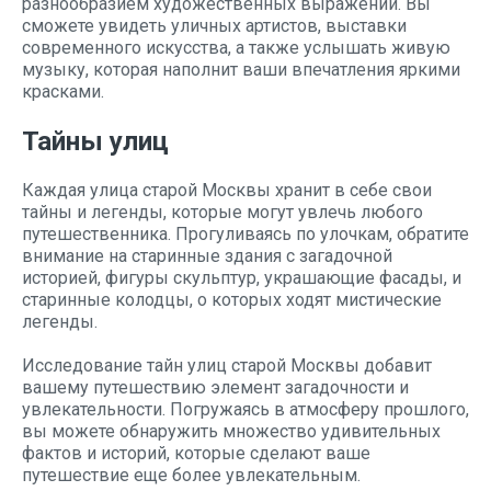
разнообразием художественных выражений. Вы
сможете увидеть уличных артистов, выставки
современного искусства, а также услышать живую
музыку, которая наполнит ваши впечатления яркими
красками.
Тайны улиц
Каждая улица старой Москвы хранит в себе свои
тайны и легенды, которые могут увлечь любого
путешественника. Прогуливаясь по улочкам, обратите
внимание на старинные здания с загадочной
историей, фигуры скульптур, украшающие фасады, и
старинные колодцы, о которых ходят мистические
легенды.
Исследование тайн улиц старой Москвы добавит
вашему путешествию элемент загадочности и
увлекательности. Погружаясь в атмосферу прошлого,
вы можете обнаружить множество удивительных
фактов и историй, которые сделают ваше
путешествие еще более увлекательным.