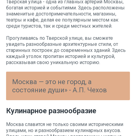
Тверская улица - одна из главных артерий Москвы,
богатая историей и событиями. Здесь расположены
знаменитые достопримечательности, магазины,
театры и кафе, делая ее популярным местом как
среди туристов, так и среди местных жителей.
Прогуливаясь по Тверской улице, вы сможете
увидеть разнообразные архитектурные стили, от
старинных построек до современных зданий. Здесь
каждый уголок пропитан историей и культурой,
рассказывая свою уникальную историю.
Москва — это не город, а
состояние души» - А.П. Чехов
Кулинарное разнообразие
Москва славится не только своими историческими
улицами, но и разнообразием кулинарных вкусов.