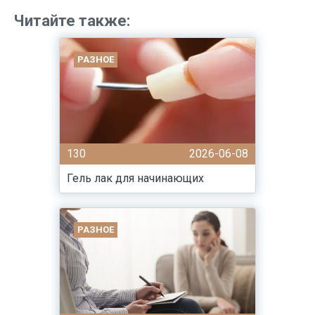
Читайте также:
РАЗНОЕ
130
2026-06-08
Гель лак для начинающих
РАЗНОЕ