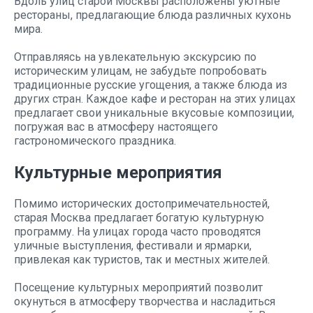
Вдоль улиц старой Москвы расположены уютные
рестораны, предлагающие блюда различных кухонь
мира.
Отправляясь на увлекательную экскурсию по
историческим улицам, не забудьте попробовать
традиционные русские угощения, а также блюда из
других стран. Каждое кафе и ресторан на этих улицах
предлагает свои уникальные вкусовые композиции,
погружая вас в атмосферу настоящего
гастрономического праздника.
Культурные мероприятия
Помимо исторических достопримечательностей,
старая Москва предлагает богатую культурную
программу. На улицах города часто проводятся
уличные выступления, фестивали и ярмарки,
привлекая как туристов, так и местных жителей.
Посещение культурных мероприятий позволит
окунуться в атмосферу творчества и насладиться