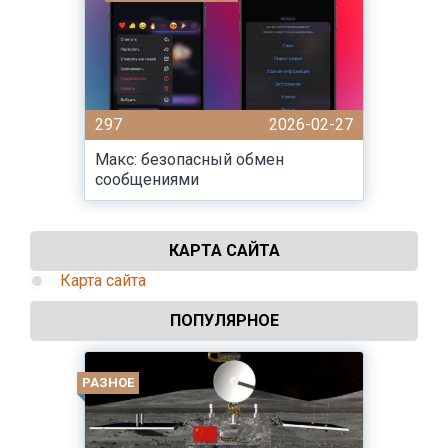
297
2026-02-27
Макс: безопасный обмен
сообщениями
КАРТА САЙТА
Карта сайта
ПОПУЛЯРНОЕ
РАЗНОЕ