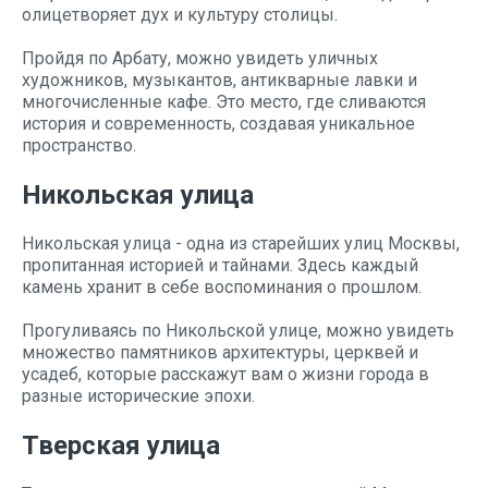
олицетворяет дух и культуру столицы.
Пройдя по Арбату, можно увидеть уличных
художников, музыкантов, антикварные лавки и
многочисленные кафе. Это место, где сливаются
история и современность, создавая уникальное
пространство.
Никольская улица
Никольская улица - одна из старейших улиц Москвы,
пропитанная историей и тайнами. Здесь каждый
камень хранит в себе воспоминания о прошлом.
Прогуливаясь по Никольской улице, можно увидеть
множество памятников архитектуры, церквей и
усадеб, которые расскажут вам о жизни города в
разные исторические эпохи.
Тверская улица