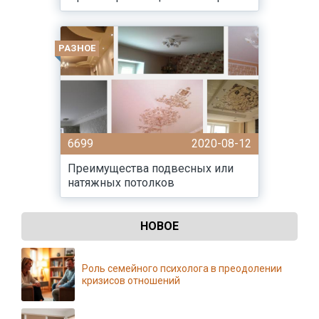
РАЗНОЕ
6699
2020-08-12
Преимущества подвесных или
натяжных потолков
НОВОЕ
Роль семейного психолога в преодолении
кризисов отношений