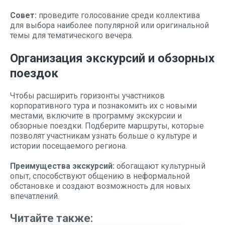
Совет:
проведите голосование среди коллектива
для выбора наиболее популярной или оригинальной
темы для тематического вечера.
Организация экскурсий и обзорных
поездок
Чтобы расширить горизонты участников
корпоративного тура и познакомить их с новыми
местами, включите в программу экскурсии и
обзорные поездки. Подберите маршруты, которые
позволят участникам узнать больше о культуре и
истории посещаемого региона.
Преимущества экскурсий:
обогащают культурный
опыт, способствуют общению в неформальной
обстановке и создают возможность для новых
впечатлений.
Читайте также: