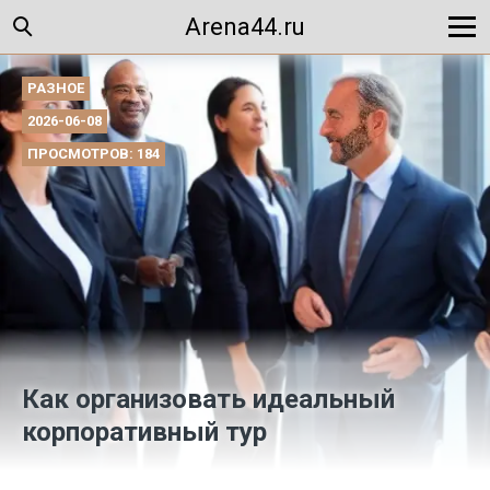
Arena44.ru
РАЗНОЕ
2026-06-08
ПРОСМОТРОВ: 184
Как организовать идеальный
корпоративный тур