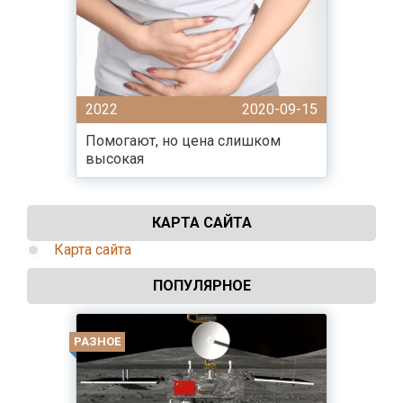
2022
2020-09-15
Помогают, но цена слишком
высокая
КАРТА САЙТА
Карта сайта
ПОПУЛЯРНОЕ
РАЗНОЕ