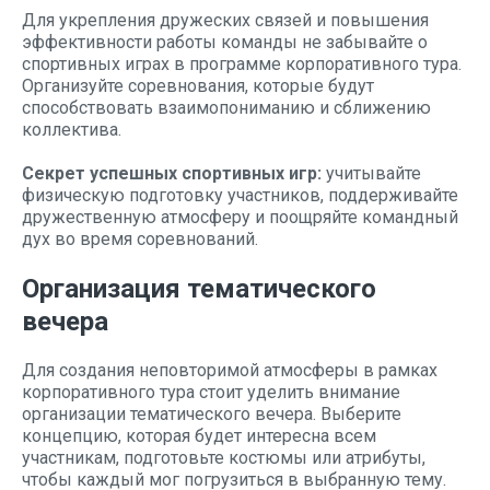
Для укрепления дружеских связей и повышения
эффективности работы команды не забывайте о
спортивных играх в программе корпоративного тура.
Организуйте соревнования, которые будут
способствовать взаимопониманию и сближению
коллектива.
Секрет успешных спортивных игр:
учитывайте
физическую подготовку участников, поддерживайте
дружественную атмосферу и поощряйте командный
дух во время соревнований.
Организация тематического
вечера
Для создания неповторимой атмосферы в рамках
корпоративного тура стоит уделить внимание
организации тематического вечера. Выберите
концепцию, которая будет интересна всем
участникам, подготовьте костюмы или атрибуты,
чтобы каждый мог погрузиться в выбранную тему.