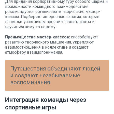
Для придания корпоративному туру особого шарма и
возможности командного взаимодействия
рекомендуется организовать творческие мастер-
классы. Подберите интересные занятия, которые
позволят участникам проявить свои таланты и
научиться чему-то новому.
Преимущества мастер-классов:
способствуют
развитию творческого мышления, укрепляют
взаимоотношения в коллективе и создают
атмосферу взаимопонимания.
Путешествия объединяют людей
и создают незабываемые
воспоминания
Интеграция команды через
спортивные игры