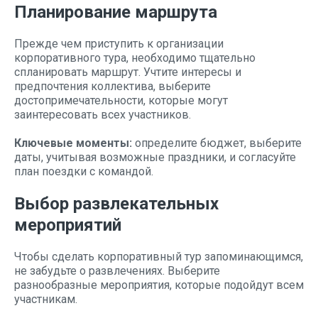
Планирование маршрута
Прежде чем приступить к организации
корпоративного тура, необходимо тщательно
спланировать маршрут. Учтите интересы и
предпочтения коллектива, выберите
достопримечательности, которые могут
заинтересовать всех участников.
Ключевые моменты:
определите бюджет, выберите
даты, учитывая возможные праздники, и согласуйте
план поездки с командой.
Выбор развлекательных
мероприятий
Чтобы сделать корпоративный тур запоминающимся,
не забудьте о развлечениях. Выберите
разнообразные мероприятия, которые подойдут всем
участникам.