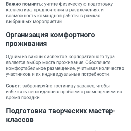
Важно помнить:
учтите физическую подготовку
коллектива, предпочтения в развлечениях и
возможность командной работы в рамках
выбранных мероприятий.
Организация комфортного
проживания
Одним из важных аспектов корпоративного тура
является выбор места проживания. Обеспечьте
комфортабельное размещение, учитывая количество
участников и их индивидуальные потребности.
Совет:
забронируйте гостиницу заранее, чтобы
избежать неожиданных проблем с размещением во
время поездки.
Подготовка творческих мастер-
классов