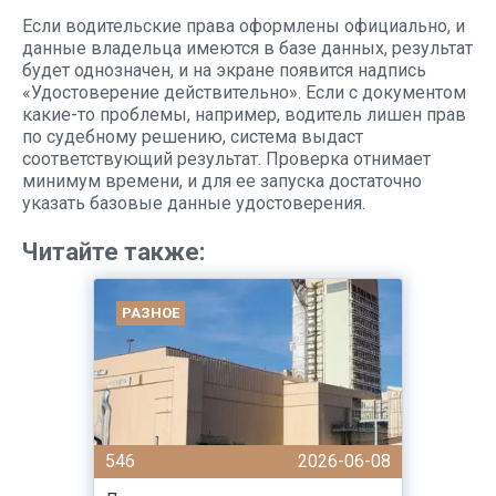
Если водительские права оформлены официально, и
данные владельца имеются в базе данных, результат
будет однозначен, и на экране появится надпись
«Удостоверение действительно». Если с документом
какие-то проблемы, например, водитель лишен прав
по судебному решению, система выдаст
соответствующий результат. Проверка отнимает
минимум времени, и для ее запуска достаточно
указать базовые данные удостоверения.
Читайте также:
РАЗНОЕ
546
2026-06-08