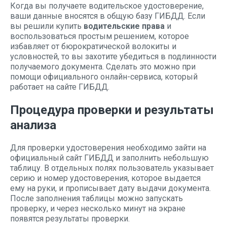
Когда вы получаете водительское удостоверение,
ваши данные вносятся в общую базу ГИБДД. Если
вы решили купить
водительские права
и
воспользоваться простым решением, которое
избавляет от бюрократической волокиты и
условностей, то вы захотите убедиться в подлинности
получаемого документа. Сделать это можно при
помощи официального онлайн-сервиса, который
работает на сайте ГИБДД.
Процедура проверки и результаты
анализа
Для проверки удостоверения необходимо зайти на
официальный сайт ГИБДД и заполнить небольшую
таблицу. В отдельных полях пользователь указывает
серию и номер удостоверения, которое выдается
ему на руки, и прописывает дату выдачи документа.
После заполнения таблицы можно запускать
проверку, и через несколько минут на экране
появятся результаты проверки.