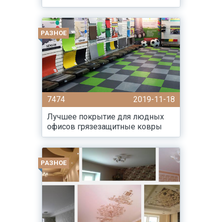
РАЗНОЕ
7474
2019-11-18
Лучшее покрытие для людных
офисов грязезащитные ковры
РАЗНОЕ