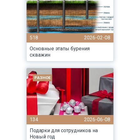
518
2026-02-08
Основные этапы бурения
скважин
РАЗНОЕ
134
2026-06-08
Подарки для сотрудников на
Новый год