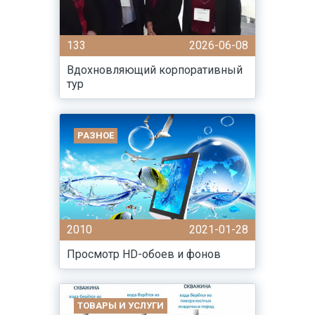
133
2026-06-08
Вдохновляющий корпоративный
тур
РАЗНОЕ
2010
2021-01-28
Просмотр HD-обоев и фонов
ТОВАРЫ И УСЛУГИ