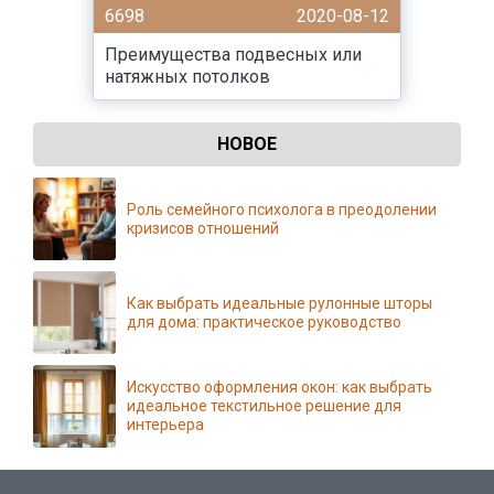
6698
2020-08-12
Преимущества подвесных или
натяжных потолков
НОВОЕ
Роль семейного психолога в преодолении
кризисов отношений
Как выбрать идеальные рулонные шторы
для дома: практическое руководство
Искусство оформления окон: как выбрать
идеальное текстильное решение для
интерьера