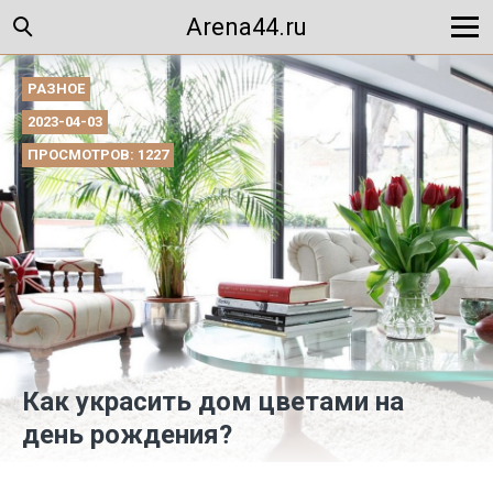
Arena44.ru
РАЗНОЕ
2023-04-03
ПРОСМОТРОВ: 1227
Как украсить дом цветами на
день рождения?