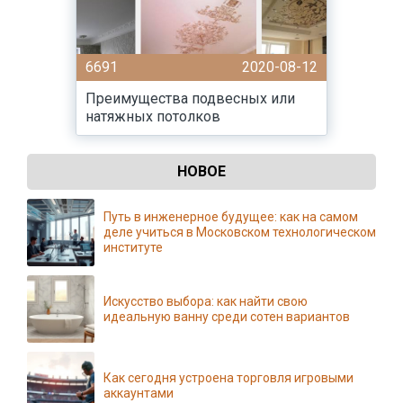
6691
2020-08-12
Преимущества подвесных или
натяжных потолков
НОВОЕ
Путь в инженерное будущее: как на самом
деле учиться в Московском технологическом
институте
Искусство выбора: как найти свою
идеальную ванну среди сотен вариантов
Как сегодня устроена торговля игровыми
аккаунтами