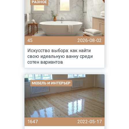
РАЗНОЕ
45
2026-08-02
Искусство выбора: как найти
свою идеальную ванну среди
сотен вариантов
МЕБЕЛЬ И ИНТЕРЬЕР
1647
2022-05-17