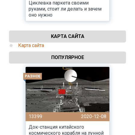
Циклевка паркета своими
руками, стоит ли делать и зачем
оно нужно
КАРТА САЙТА
Карта сайта
ПОПУЛЯРНОЕ
РАЗНОЕ
13399
2020-12-08
Док-станция китайского
космического корабля на лунной