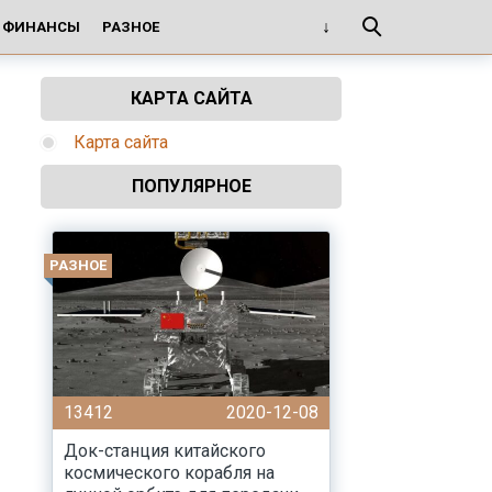
И ФИНАНСЫ
РАЗНОЕ
КАРТА САЙТА
Карта сайта
ПОПУЛЯРНОЕ
РАЗНОЕ
13412
2020-12-08
Док-станция китайского
космического корабля на