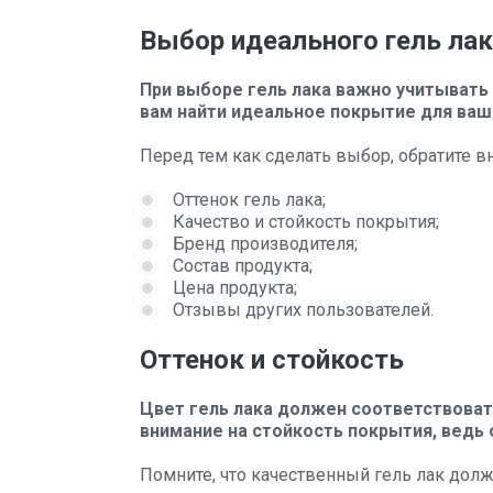
Выбор идеального гель ла
При выборе гель лака важно учитывать
вам найти идеальное покрытие для ваши
Перед тем как сделать выбор, обратите 
Оттенок гель лака;
Качество и стойкость покрытия;
Бренд производителя;
Состав продукта;
Цена продукта;
Отзывы других пользователей.
Оттенок и стойкость
Цвет гель лака должен соответствоват
внимание на стойкость покрытия, ведь 
Помните, что качественный гель лак долж