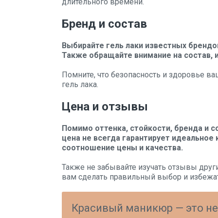
длительного времени.
Бренд и состав
Выбирайте гель лаки известных брендо
Также обращайте внимание на состав, 
Помните, что безопасность и здоровье в
гель лака.
Цена и отзывы
Помимо оттенка, стойкости, бренда и с
цена не всегда гарантирует идеальное
соотношение цены и качества.
Также не забывайте изучать отзывы друг
вам сделать правильный выбор и избежат
Красивый маникюр — это не