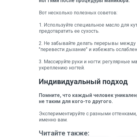
ногтями после процедуры маникюра.
Вот несколько полезных советов:
1. Используйте специальное масло для ку
предотвратить ее сухость.
2. Не забывайте делать перерывы между 
"перевести дыхание" и избежать ослаблен
3. Массируйте руки и ногти: регулярные
укреплению ногтей.
Индивидуальный подход
Помните, что каждый человек уникален
не таким для кого-то другого.
Экспериментируйте с разными оттенками, 
именно вам.
Читайте также: