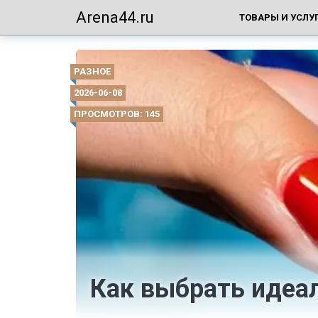
Arena44.ru
ТОВАРЫ И УСЛУ
РАЗНОЕ
2026-06-08
ПРОСМОТРОВ: 145
Как выбрать идеа