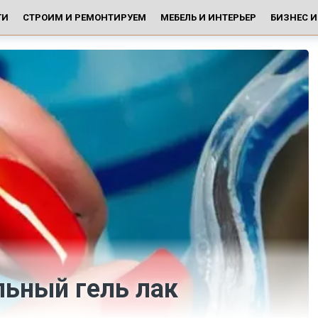
ГИ
СТРОИМ И РЕМОНТИРУЕМ
МЕБЕЛЬ И ИНТЕРЬЕР
БИЗНЕС 
льный гель лак