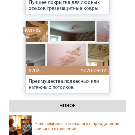
Лучшее покрытие для людных
офисов грязезащитные ковры
РАЗНОЕ
6702
2020-08-12
Преимущества подвесных или
натяжных потолков
НОВОЕ
Роль семейного психолога в преодолении
кризисов отношений