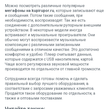
Можно посмотреть различные популярные
мегафоны на kupirupor.ru
, которые записывают еще
и сообщения. Потом такие сообщения, при
необходимости, воспроизводят. Так же есть
соединение с дополнительным рупорным внешним
устройством. В некоторые модели иногда
встраивают и музыкальные проигрыватели. Они
обычно могут воспроизвести музыкальные
композиции с различными записанными
сообщениями в отличном качестве. Это достаточно
комфортно и удобно. Плеер считывает данные,
которые содержатся с USB накопителем, картой.
Чаще всего регулировка звуковой мощности
производится по отдельности от главной громкости.
Сотрудники всегда готовы помочь и сделать
правильный выбор лучшего оборудования, в
соответствии с запросами уважаемых клиентов.
Продаётся такое оборудование по отдельности, а
также и оптовыми поставками.
Читайте также: