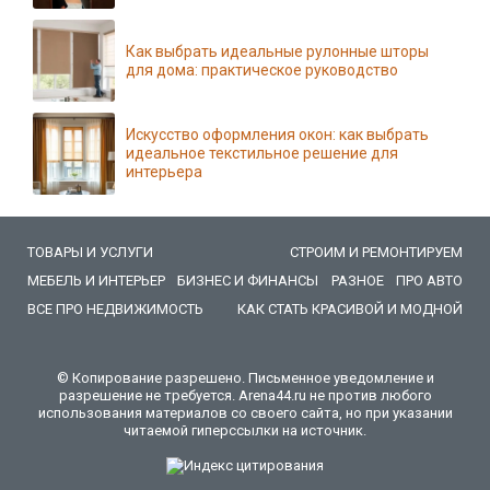
Как выбрать идеальные рулонные шторы
для дома: практическое руководство
Искусство оформления окон: как выбрать
идеальное текстильное решение для
интерьера
ТОВАРЫ И УСЛУГИ
СТРОИМ И РЕМОНТИРУЕМ
МЕБЕЛЬ И ИНТЕРЬЕР
БИЗНЕС И ФИНАНСЫ
РАЗНОЕ
ПРО АВТО
ВСЕ ПРО НЕДВИЖИМОСТЬ
КАК СТАТЬ КРАСИВОЙ И МОДНОЙ
© Копирование разрешено. Письменное уведомление и
разрешение не требуется. Arena44.ru не против любого
использования материалов со своего сайта, но при указании
читаемой гиперссылки на источник.