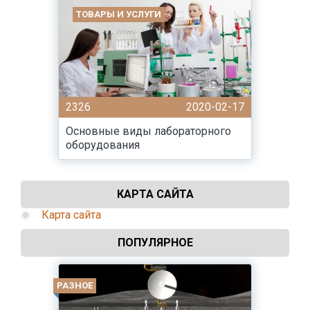
ТОВАРЫ И УСЛУГИ
2326
2020-02-17
Основные виды лабораторного
оборудования
КАРТА САЙТА
Карта сайта
ПОПУЛЯРНОЕ
РАЗНОЕ