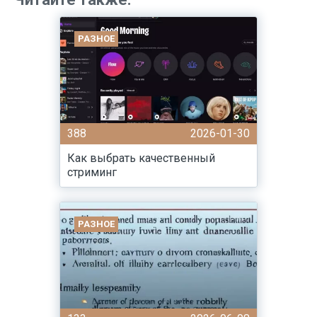
РАЗНОЕ
388
2026-01-30
Как выбрать качественный
стриминг
РАЗНОЕ