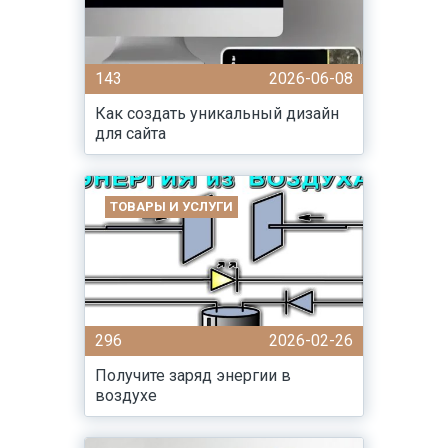
143
2026-06-08
Как создать уникальный дизайн
для сайта
ТОВАРЫ И УСЛУГИ
296
2026-02-26
Получите заряд энергии в
воздухе