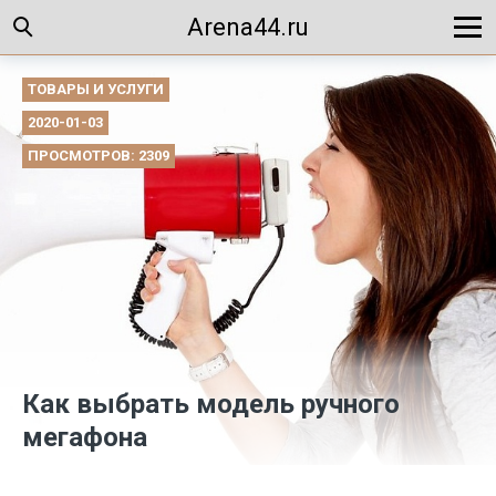
Arena44.ru
ТОВАРЫ И УСЛУГИ
2020-01-03
ПРОСМОТРОВ: 2309
Как выбрать модель ручного
мегафона