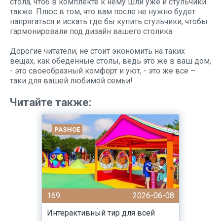
стола, чтоб в комплекте к нему шли уже и стульчики
также. Плюс в том, что вам после не нужно будет
напрягаться и искать где бы купить стульчики, чтобы
гармонировали под дизайн вашего столика.
Дорогие читатели, не стоит экономить на таких
вещах, как обеденные столы, ведь это же в ваш дом,
- это своеобразный комфорт и уют, - это же все –
таки для вашей любимой семьи!
Читайте также:
РАЗНОЕ
169
2026-06-08
Интерактивный тир для всей