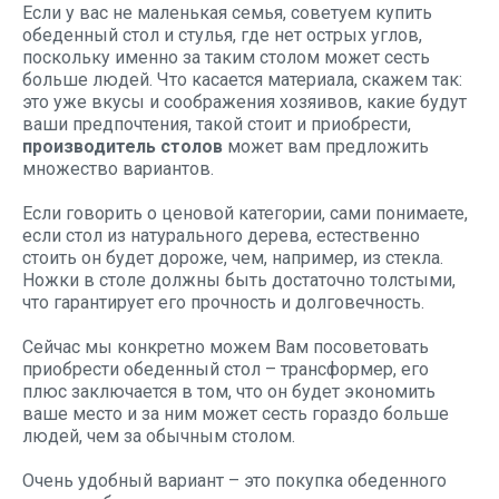
Если у вас не маленькая семья, советуем купить
обеденный стол и стулья, где нет острых углов,
поскольку именно за таким столом может сесть
больше людей. Что касается материала, скажем так:
это уже вкусы и соображения хозяивов, какие будут
ваши предпочтения, такой стоит и приобрести,
производитель столов
может вам предложить
множество вариантов.
Если говорить о ценовой категории, сами понимаете,
если стол из натурального дерева, естественно
стоить он будет дороже, чем, например, из стекла.
Ножки в столе должны быть достаточно толстыми,
что гарантирует его прочность и долговечность.
Сейчас мы конкретно можем Вам посоветовать
приобрести обеденный стол – трансформер, его
плюс заключается в том, что он будет экономить
ваше место и за ним может сесть гораздо больше
людей, чем за обычным столом.
Очень удобный вариант – это покупка обеденного