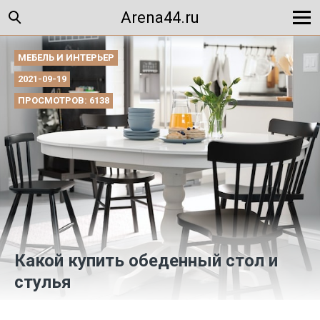
Arena44.ru
МЕБЕЛЬ И ИНТЕРЬЕР
2021-09-19
ПРОСМОТРОВ: 6138
Какой купить обеденный стол и
стулья