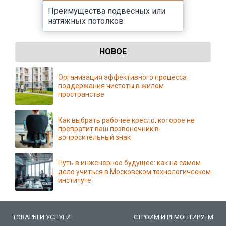
Преимущества подвесных или
натяжных потолков
НОВОЕ
Организация эффективного процесса
поддержания чистоты в жилом
пространстве
Как выбрать рабочее кресло, которое не
превратит ваш позвоночник в
вопросительный знак
Путь в инженерное будущее: как на самом
деле учиться в Московском технологическом
институте
ТОВАРЫ И УСЛУГИ
СТРОИМ И РЕМОНТИРУЕМ