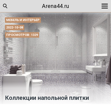
Arena44.ru
МЕБЕЛЬ И ИНТЕРЬЕР
2022-10-08
ПРОСМОТРОВ: 1329
Коллекции напольной плитки