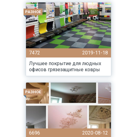
РАЗНОЕ
7472
2019-11-18
Лучшее покрытие для людных
офисов грязезащитные ковры
РАЗНОЕ
6696
2020-08-12