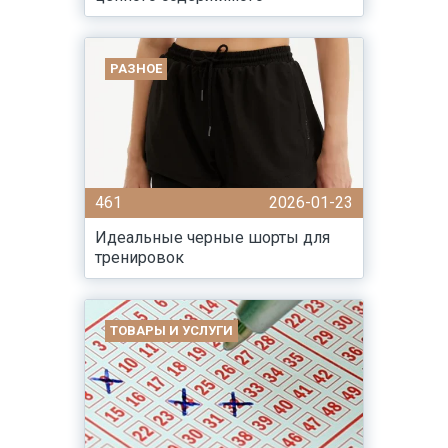
РАЗНОЕ
461
2026-01-23
Идеальные черные шорты для
тренировок
ТОВАРЫ И УСЛУГИ