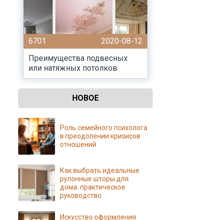
6701
2020-08-12
Преимущества подвесных
или натяжных потолков
НОВОЕ
Роль семейного психолога
в преодолении кризисов
отношений
Как выбрать идеальные
рулонные шторы для
дома: практическое
руководство
Искусство оформления