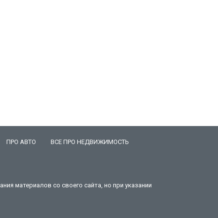
ПРО АВТО
ВСЕ ПРО НЕДВИЖИМОСТЬ
ния материалов со своего сайта, но при указании