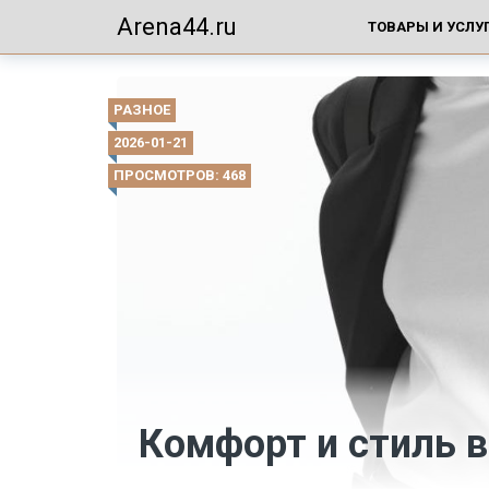
Arena44.ru
ТОВАРЫ И УСЛУ
РАЗНОЕ
2026-01-21
ПРОСМОТРОВ: 468
Комфорт и стиль 