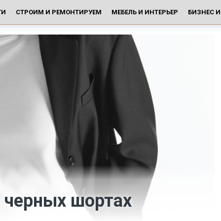
ГИ
СТРОИМ И РЕМОНТИРУЕМ
МЕБЕЛЬ И ИНТЕРЬЕР
БИЗНЕС 
в черных шортах