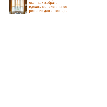
окон: как выбрать
идеальное текстильное
решение для интерьера