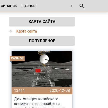
И ФИНАНСЫ
РАЗНОЕ
КАРТА САЙТА
Карта сайта
ПОПУЛЯРНОЕ
РАЗНОЕ
13411
2020-12-08
Док-станция китайского
космического корабля на