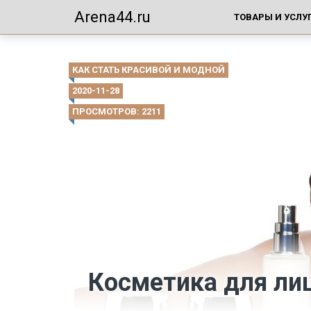
Arena44.ru
ТОВАРЫ И УСЛУ
КАК СТАТЬ КРАСИВОЙ И МОДНОЙ
2020-11-28
ПРОСМОТРОВ: 2211
Косметика для ли