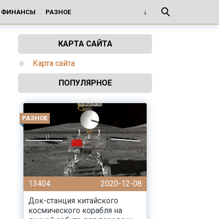
И ФИНАНСЫ
РАЗНОЕ
КАРТА САЙТА
Карта сайта
ПОПУЛЯРНОЕ
РАЗНОЕ
13404
2020-12-08
Док-станция китайского
космического корабля на