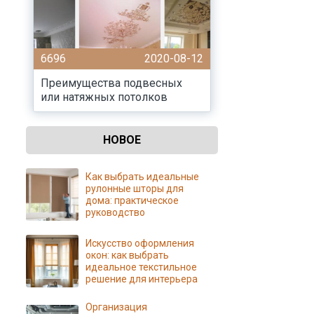
6696
2020-08-12
Преимущества подвесных
или натяжных потолков
НОВОЕ
Как выбрать идеальные
рулонные шторы для
дома: практическое
руководство
Искусство оформления
окон: как выбрать
идеальное текстильное
решение для интерьера
Организация