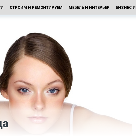
ГИ
СТРОИМ И РЕМОНТИРУЕМ
МЕБЕЛЬ И ИНТЕРЬЕР
БИЗНЕС 
ца