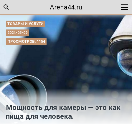
Arena44.ru
ТОВАРЫ И УСЛУГИ
2024-05-09
ПРОСМОТРОВ: 1154
Мощность для камеры — это как
пища для человека.