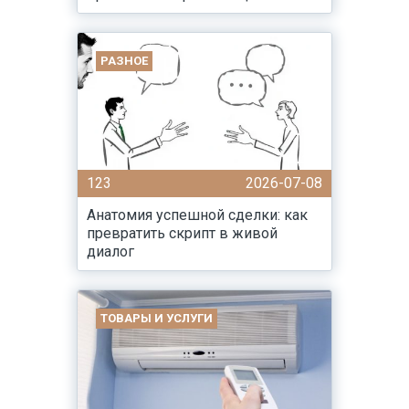
РАЗНОЕ
123
2026-07-08
Анатомия успешной сделки: как
превратить скрипт в живой
диалог
ТОВАРЫ И УСЛУГИ