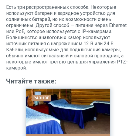
Есть три распространенных способа. Некоторые
используют батареи и зарядное устройство для
солнечных батарей, но их возможности очень
ограничены. Другой способ — питание через Ethernet
или PoE, которое используется с IP-камерами.
Большинство аналоговых камер используют
источник питания с напряжением 12 В или 24 В.
Кабели, используемые для подключения камеры,
обычно имеют сигнальный и силовой проводник, а
некоторые имеют третью цепь для управления PTZ-
камерой.
Читайте также:
РАЗНОЕ