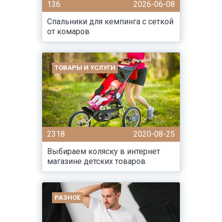
136
2026-06-08
Спальники для кемпинга с сеткой
от комаров
ТОВАРЫ И УСЛУГИ
2318
2020-08-25
Выбираем коляску в интернет
магазине детских товаров
РАЗНОЕ