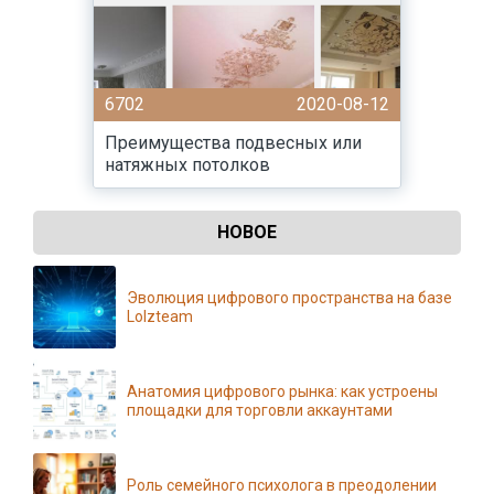
6702
2020-08-12
Преимущества подвесных или
натяжных потолков
НОВОЕ
Эволюция цифрового пространства на базе
Lolzteam
Анатомия цифрового рынка: как устроены
площадки для торговли аккаунтами
Роль семейного психолога в преодолении