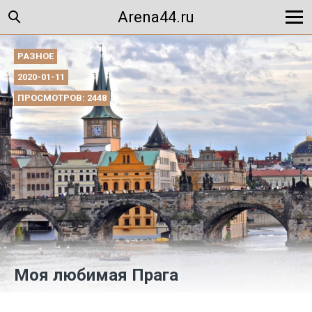
Arena44.ru
РАЗНОЕ
2020-01-11
ПРОСМОТРОВ: 2448
Моя любимая Прага