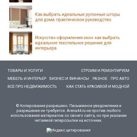
Как выбрать идеальные рулонные шторы
для дома: практическое руководство
Искусство оформления окон: как выбрать
идеальное текстильное решение для
интерьера
ТОВАРЫ И УСЛУГИ
СТРОИМ И РЕМОНТИРУЕМ
МЕБЕЛЬ И ИНТЕРЬЕР
БИЗНЕС И ФИНАНСЫ
РАЗНОЕ
ПРО АВТО
ВСЕ ПРО НЕДВИЖИМОСТЬ
КАК СТАТЬ КРАСИВОЙ И МОДНОЙ
© Копирование разрешено. Письменное уведомление и
разрешение не требуется. Arena44.ru не против любого
использования материалов со своего сайта, но при указании
читаемой гиперссылки на источник.