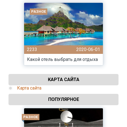
РАЗНОЕ
2233
2020-06-01
Какой отель выбрать для отдыха
КАРТА САЙТА
Карта сайта
ПОПУЛЯРНОЕ
РАЗНОЕ