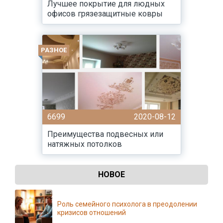
Лучшее покрытие для людных
офисов грязезащитные ковры
РАЗНОЕ
6699
2020-08-12
Преимущества подвесных или
натяжных потолков
НОВОЕ
Роль семейного психолога в преодолении
кризисов отношений