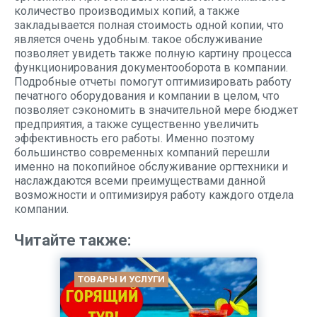
количество производимых копий, а также
закладывается полная стоимость одной копии, что
является очень удобным. такое обслуживание
позволяет увидеть также полную картину процесса
функционирования документооборота в компании.
Подробные отчеты помогут оптимизировать работу
печатного оборудования и компании в целом, что
позволяет сэкономить в значительной мере бюджет
предприятия, а также существенно увеличить
эффективность его работы. Именно поэтому
большинство современных компаний перешли
именно на покопийное обслуживание оргтехники и
наслаждаются всеми преимуществами данной
возможности и оптимизируя работу каждого отдела
компании.
Читайте также:
ТОВАРЫ И УСЛУГИ