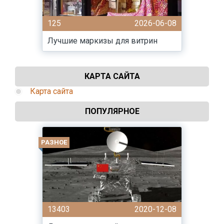
125
2026-06-08
Лучшие маркизы для витрин
КАРТА САЙТА
Карта сайта
ПОПУЛЯРНОЕ
РАЗНОЕ
13403
2020-12-08