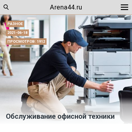
Arena44.ru
РАЗНОЕ
2021-06-18
ПРОСМОТРОВ: 1912
Обслуживание офисной техники