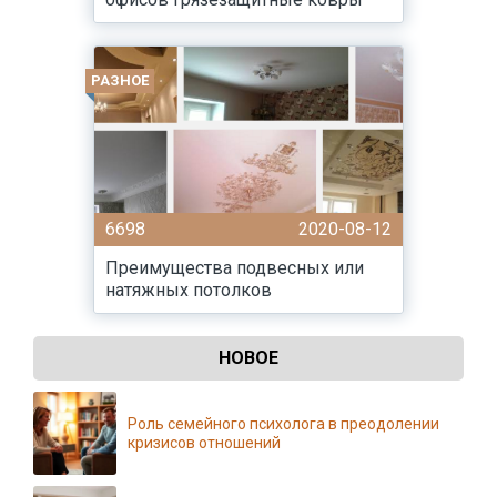
РАЗНОЕ
6698
2020-08-12
Преимущества подвесных или
натяжных потолков
НОВОЕ
Роль семейного психолога в преодолении
кризисов отношений