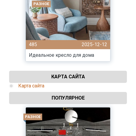
РАЗНОЕ
485
2025-12-12
Идеальное кресло для дома
КАРТА САЙТА
Карта сайта
ПОПУЛЯРНОЕ
РАЗНОЕ