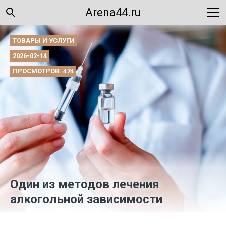
Arena44.ru
ТОВАРЫ И УСЛУГИ
2026-02-14
ПРОСМОТРОВ: 474
Один из методов лечения
алкогольной зависимости