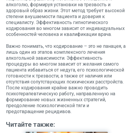
алкоголю, формируя установки на трезвость и
здоровый образ жизни. Этот метод требует высокой
степени внушаемости пациента и доверия к
специалисту. Эффективность гипнотического
кодирования во многом зависит от индивидуальных
особенностей человека и квалификации врача.
Важно понимать, что кодирование – это не панацея, а
лишь один из этапов комплексного лечения
алкогольной зависимости. Эффективность
процедуры во многом зависит от желания самого
пациента избавиться от недуга, его психологической
готовности к трезвости, а также от наличия или
отсутствия сопутствующих психических расстройств.
После кодирования крайне важно проводить
психотерапевтическую работу, направленную на
формирование новых жизненных стратегий,
преодоление психологической тяги и
предотвращение рецидивов.
Читайте также: