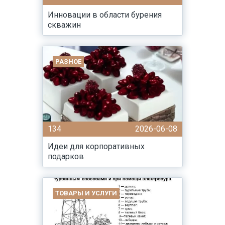
Инновации в области бурения
скважин
РАЗНОЕ
134
2026-06-08
Идеи для корпоративных
подарков
ТОВАРЫ И УСЛУГИ