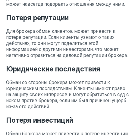
может навсегда подорвать отношения между ними.
Потеря репутации
Для брокера обман клиентов может привести к
потере репутации. Если клиенты узнают о таких
действиях, то они могут поделиться этой
информацией с другими инвесторами, что может
негативно отразиться на деловой репутации брокера.
Юридические последствия
Обман со стороны брокера может привести к
юридическим последствиям. Клиенты имеют право
на защиту своих интересов и могут обратиться в суд с
иском против брокера, если им был причинен ущерб
из-за его действий.
Потеря инвестиций
Обман брокера может привести к потере инвестиций