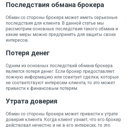
Последствия обмана брокера
Обман со стороны брокера может иметь серьезные
последствия для клиента. В данной статье мы
рассмотрим основные последствия такого обмана и
какие меры можно предпринять для защиты своих
интересов.
Потеря денег
Одним из основных последствий обмана брокера
является потеря денег. Если брокер предоставляет
ложную информацию или советует сделки, которые
не соответствуют интересам клиента, то это может
привести к финансовым потерям.
Утрата доверия
Обман со стороны брокера может привести к утрате
доверия клиента. Когда клиент узнает, что его брокер
действовал нечестно и не в его интересах, то это