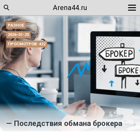
Arena44.ru
РАЗНОЕ
2026-01-25
ПРОСМОТРОВ: 422
— Последствия обмана брокера