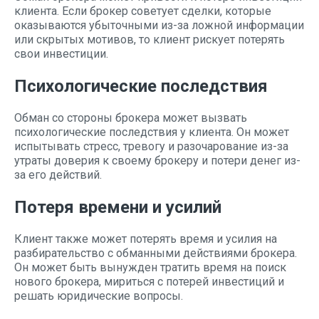
клиента. Если брокер советует сделки, которые
оказываются убыточными из-за ложной информации
или скрытых мотивов, то клиент рискует потерять
свои инвестиции.
Психологические последствия
Обман со стороны брокера может вызвать
психологические последствия у клиента. Он может
испытывать стресс, тревогу и разочарование из-за
утраты доверия к своему брокеру и потери денег из-
за его действий.
Потеря времени и усилий
Клиент также может потерять время и усилия на
разбирательство с обманными действиями брокера.
Он может быть вынужден тратить время на поиск
нового брокера, мириться с потерей инвестиций и
решать юридические вопросы.