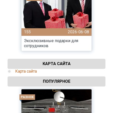
155
2026-06-08
Эксклюзивные подарки для
сотрудников
КАРТА САЙТА
Карта сайта
ПОПУЛЯРНОЕ
РАЗНОЕ