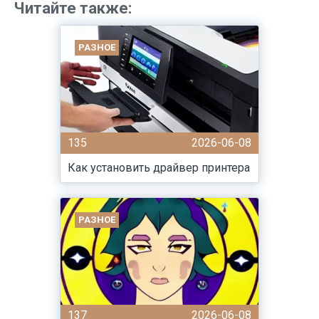
Читайте также:
РАЗНОЕ
135
2026-06-08
Как установить драйвер принтера
РАЗНОЕ
137
2026-06-08