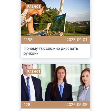
РАЗНОЕ
1198
2023-09-01
Почему так сложно рисовать
ручкой?
РАЗНОЕ
128
2026-06-08