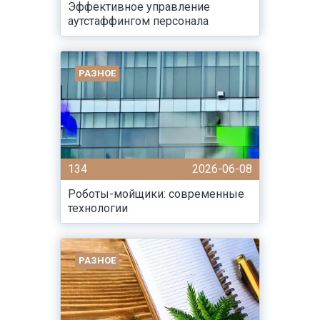
Эффективное управление
аутстаффингом персонала
РАЗНОЕ
134
2026-06-08
Роботы-мойщики: современные
технологии
РАЗНОЕ