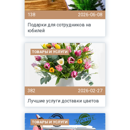
138
2026-06-08
Подарки для сотрудников на
юбилей
ТОВАРЫ И УСЛУГИ
382
2026-02-27
Лучшие услуги доставки цветов
ТОВАРЫ И УСЛУГИ