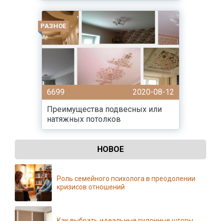
РАЗНОЕ
6699
2020-08-12
Преимущества подвесных или
натяжных потолков
НОВОЕ
Роль семейного психолога в преодолении
кризисов отношений
Как выбрать идеальные рулонные шторы