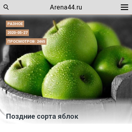
Arena44.ru
РАЗНОЕ
2020-05-27
ПРОСМОТРОВ: 2465
Поздние сорта яблок