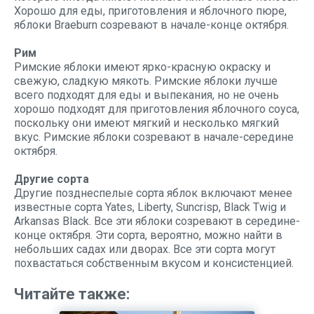
Хорошо для еды, приготовления и яблочного пюре,
яблоки Braeburn созревают в начале-конце октября.
Рим
Римские яблоки имеют ярко-красную окраску и
свежую, сладкую мякоть. Римские яблоки лучше
всего подходят для еды и выпекания, но не очень
хорошо подходят для приготовления яблочного соуса,
поскольку они имеют мягкий и несколько мягкий
вкус. Римские яблоки созревают в начале-середине
октября.
Другие сорта
Другие позднеспелые сорта яблок включают менее
известные сорта Yates, Liberty, Suncrisp, Black Twig и
Arkansas Black. Все эти яблоки созревают в середине-
конце октября. Эти сорта, вероятно, можно найти в
небольших садах или дворах. Все эти сорта могут
похвастаться собственным вкусом и консистенцией.
Читайте также: