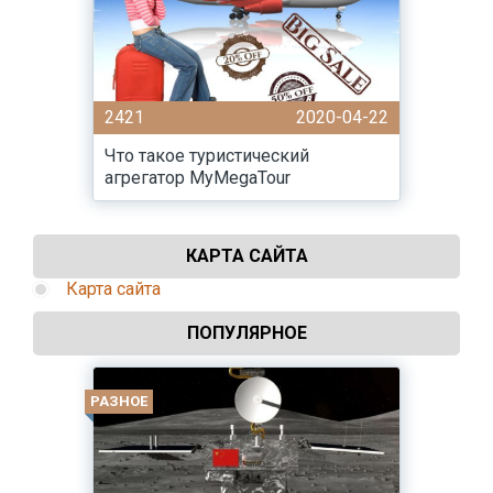
2421
2020-04-22
Что такое туристический
агрегатор MyMegaTour
КАРТА САЙТА
Карта сайта
ПОПУЛЯРНОЕ
РАЗНОЕ