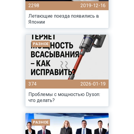
2298
2019-12-16
Летающие поезда появились в
Японии
РАЗНОЕ
374
2026-01-19
Проблемы с мощностью Dyson:
что делать?
РАЗНОЕ