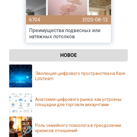
6704
2020-08-12
Преимущества подвесных или
натяжных потолков
НОВОЕ
Эволюция цифрового пространства на базе
Lolzteam
Анатомия цифрового рынка: как устроены
площадки для торговли аккаунтами
Роль семейного психолога в преодолении
кризисов отношений