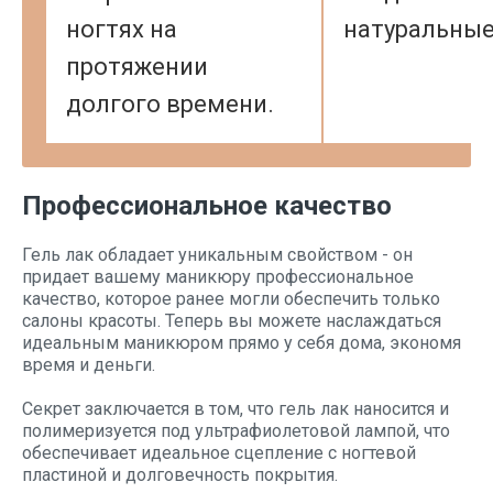
ногтях на
натуральные
протяжении
долгого времени.
Профессиональное качество
Гель лак обладает уникальным свойством - он
придает вашему маникюру профессиональное
качество, которое ранее могли обеспечить только
салоны красоты. Теперь вы можете наслаждаться
идеальным маникюром прямо у себя дома, экономя
время и деньги.
Секрет заключается в том, что гель лак наносится и
полимеризуется под ультрафиолетовой лампой, что
обеспечивает идеальное сцепление с ногтевой
пластиной и долговечность покрытия.