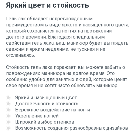
Яркий цвет и стойкость
Гель лак обладает непревзойденным
преимуществом в виде яркого и насыщенного цвета,
который сохраняется на ногтях на протяжении
долгого времени. Благодаря специальным
свойствам гель лака, ваш маникюр будет выглядеть
свежим и ярким неделими, не тускнея и не
отслаиваясь.
Стойкость гель лака поражает: вы можете забыть о
повреждениях маникюра на долгое время. Это
особенно удобно для занятых людей, которые ценят
свое время и не хотят часто обновлять маникюр.
Яркий и насыщенный цвет
Долговечность и стойкость
Бережное воздействие на ногти
Укрепление ногтей
Широкий выбор оттенков
Возможность создания разнообразных дизайнов