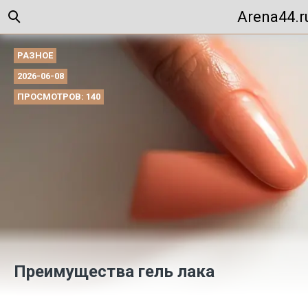
Arena44.r
РАЗНОЕ
2026-06-08
ПРОСМОТРОВ: 140
Преимущества гель лака