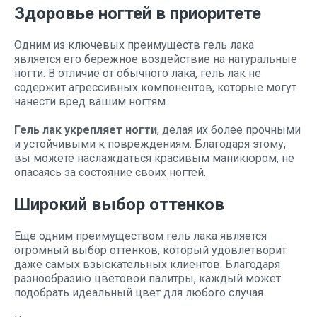
Здоровье ногтей в приоритете
Одним из ключевых преимуществ гель лака
является его бережное воздействие на натуральные
ногти. В отличие от обычного лака, гель лак не
содержит агрессивных компонентов, которые могут
нанести вред вашим ногтям.
Гель лак укрепляет ногти
, делая их более прочными
и устойчивыми к повреждениям. Благодаря этому,
вы можете наслаждаться красивым маникюром, не
опасаясь за состояние своих ногтей.
Широкий выбор оттенков
Еще одним преимуществом гель лака является
огромный выбор оттенков, который удовлетворит
даже самых взыскательных клиентов. Благодаря
разнообразию цветовой палитры, каждый может
подобрать идеальный цвет для любого случая.