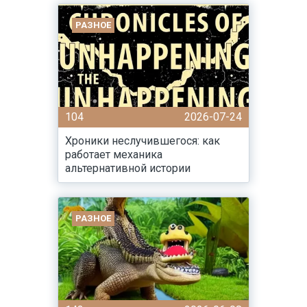
РАЗНОЕ
104
2026-07-24
Хроники неслучившегося: как
работает механика
альтернативной истории
РАЗНОЕ