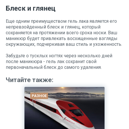
Блеск и глянец
Еще одним преимуществом гель лака является его
непревзойденный блеск и глянец, который
сохраняется на протяжении всего срока носки. Ваш
маникюр будет привлекать восхищенные взгляды
окружающих, подчеркивая ваш стиль и ухоженность.
Забудьте о тусклых ногтях через несколько дней
после маникюра - гель лак сохранит свой
первоначальный блеск до самого удаления.
Читайте также:
РАЗНОЕ