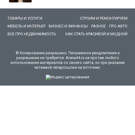
ТОВАРЫ И УСЛУГИ
СТРОИМ И РЕМОНТИРУЕМ
МЕБЕЛЬ И ИНТЕРЬЕР
БИЗНЕС И ФИНАНСЫ
РАЗНОЕ
ПРО АВТО
ВСЕ ПРО НЕДВИЖИМОСТЬ
КАК СТАТЬ КРАСИВОЙ И МОДНОЙ
© Копирование разрешено. Письменное уведомление и
разрешение не требуется. Arena44.ru не против любого
использования материалов со своего сайта, но при указании
читаемой гиперссылки на источник.