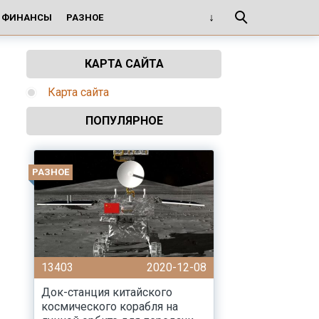
И ФИНАНСЫ
РАЗНОЕ
КАРТА САЙТА
Карта сайта
ПОПУЛЯРНОЕ
РАЗНОЕ
13403
2020-12-08
Док-станция китайского
космического корабля на