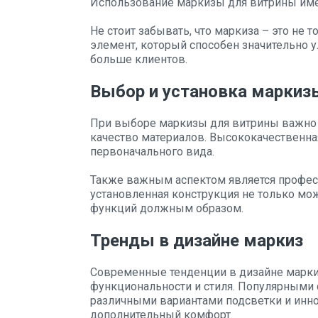
Использование маркизы для витрины име
Не стоит забывать, что маркиза – это не 
элемент, который способен значительно 
больше клиентов.
Выбор и установка маркиз
При выборе маркизы для витрины важно у
качество материалов. Высококачественная
первоначального вида.
Также важным аспектом является профес
установленная конструкция не только мож
функций должным образом.
Тренды в дизайне маркиз
Современные тенденции в дизайне маркиз
функциональности и стиля. Популярными 
различными вариантами подсветки и ин
дополнительный комфорт.