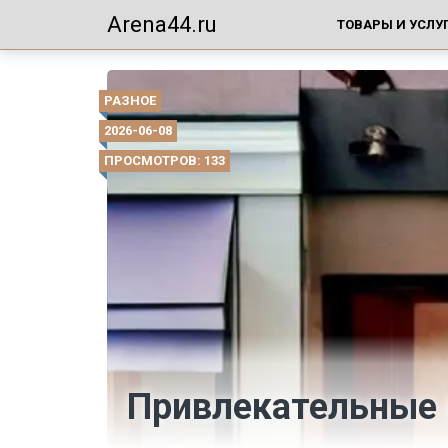
Arena44.ru
ТОВАРЫ И УСЛУ
РАЗНОЕ
2026-06-08
ПРОСМОТРОВ: 133
Привлекательные 