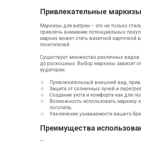
Привлекательные маркиз
Маркизы для витрин – это не только сти
привлечь внимание потенциальных покуп
маркиз может стать визитной карточкой 
посетителей.
Существует множество различных видов м
до роскошных. Выбор маркизы зависит от
аудитории.
Привлекательный внешний вид, прив
Защита от солнечных лучей и перегре
Создание уюта и комфорта как для пос
Возможность использовать маркизу к
логотипа;
Увеличение узнаваемости вашего бре
Преимущества использова