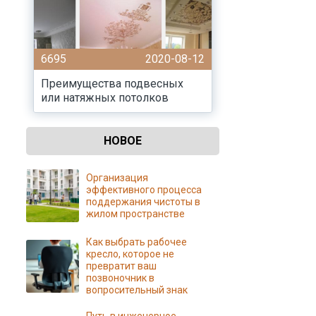
6695
2020-08-12
Преимущества подвесных
или натяжных потолков
НОВОЕ
Организация
эффективного процесса
поддержания чистоты в
жилом пространстве
Как выбрать рабочее
кресло, которое не
превратит ваш
позвоночник в
вопросительный знак