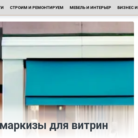
ГИ
СТРОИМ И РЕМОНТИРУЕМ
МЕБЕЛЬ И ИНТЕРЬЕР
БИЗНЕС 
маркизы для витрин