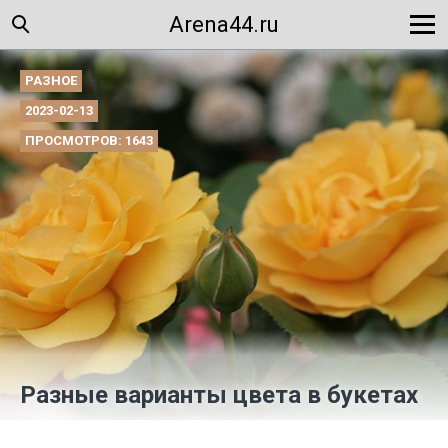
Arena44.ru
РАЗНОЕ
2023-02-13
ПРОСМОТРОВ: 1643
Разные варианты цвета в букетах