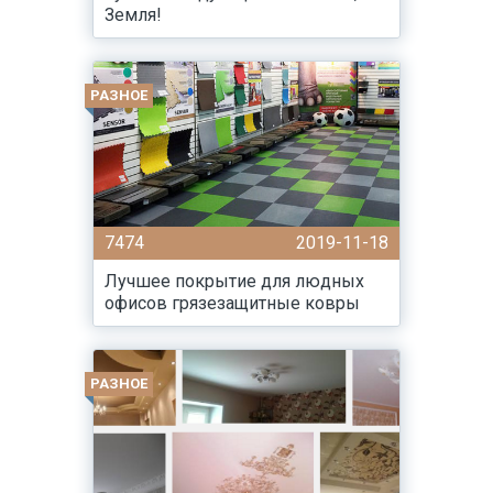
Земля!
РАЗНОЕ
7474
2019-11-18
Лучшее покрытие для людных
офисов грязезащитные ковры
РАЗНОЕ