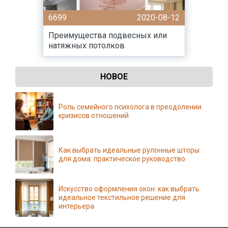
6699
2020-08-12
Преимущества подвесных или
натяжных потолков
НОВОЕ
Роль семейного психолога в преодолении
кризисов отношений
Как выбрать идеальные рулонные шторы
для дома: практическое руководство
Искусство оформления окон: как выбрать
идеальное текстильное решение для
интерьера