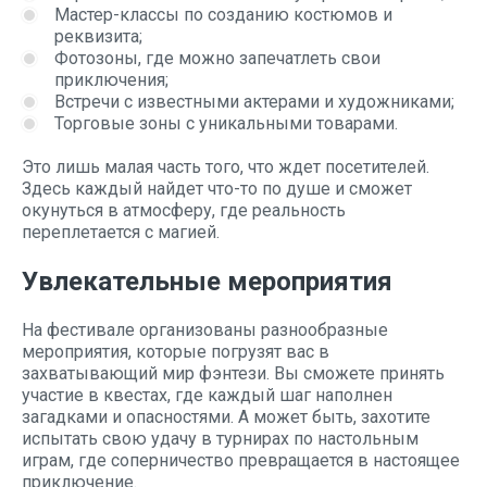
Мастер-классы по созданию костюмов и
реквизита;
Фотозоны, где можно запечатлеть свои
приключения;
Встречи с известными актерами и художниками;
Торговые зоны с уникальными товарами.
Это лишь малая часть того, что ждет посетителей.
Здесь каждый найдет что-то по душе и сможет
окунуться в атмосферу, где реальность
переплетается с магией.
Увлекательные мероприятия
На фестивале организованы разнообразные
мероприятия, которые погрузят вас в
захватывающий мир фэнтези. Вы сможете принять
участие в квестах, где каждый шаг наполнен
загадками и опасностями. А может быть, захотите
испытать свою удачу в турнирах по настольным
играм, где соперничество превращается в настоящее
приключение.