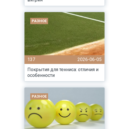
РАЗНОЕ
137
2026-06-05
Покрытия для тенниса: отличия и
особенности
РАЗНОЕ