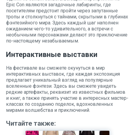
Epic Con являются загадочные лабиринты, где
посетителям предстоит пройти через запутанные
тропы и столкнуться с тайнами, скрытыми в глубинах
фэнтезийного мира. Здесь каждый шаг наполнен
ожиданием чего-то удивительного, а встречи с
необычными персонажами делают это приключение
по-настоящему незабываемым.
Интерактивные выставки
На фестивале вы сможете окунуться в мир
интерактивных выставок, где каждая экспозиция
предлагает уникальный взгляд на популярные
вселенные фэнтези. Здесь вы сможете увидеть
редкие артефакты, реквизит из известных фильмов
и книг, а также принять участие в интересных мастер-
классах по созданию поделок, вдохновленных
мирами волшебства и приключений.
Читайте также: