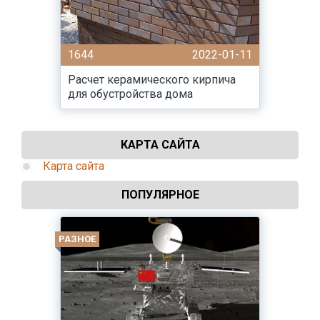
1644
2022-01-11
Расчет керамического кирпича
для обустройства дома
КАРТА САЙТА
Карта сайта
ПОПУЛЯРНОЕ
РАЗНОЕ