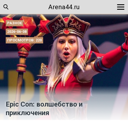
Arena44.ru
РАЗНОЕ
2026-06-08
ПРОСМОТРОВ: 220
Epic Con: волшебство и
приключения