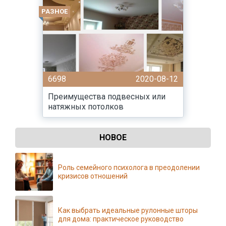
РАЗНОЕ
6698
2020-08-12
Преимущества подвесных или
натяжных потолков
НОВОЕ
Роль семейного психолога в преодолении
кризисов отношений
Как выбрать идеальные рулонные шторы
для дома: практическое руководство