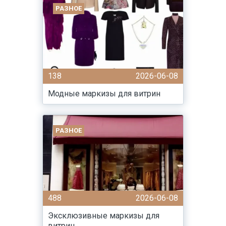
РАЗНОЕ
138
2026-06-08
Модные маркизы для витрин
РАЗНОЕ
488
2026-06-08
Эксклюзивные маркизы для
витрин