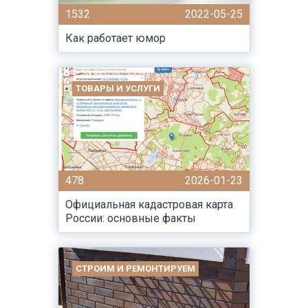
1532
2022-05-25
Как работает юмор
ТОВАРЫ И УСЛУГИ
478
2026-01-23
Официальная кадастровая карта
России: основные факты
СТРОИМ И РЕМОНТИРУЕМ