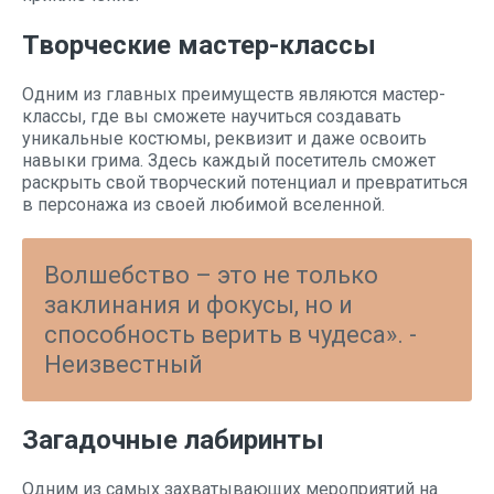
Творческие мастер-классы
Одним из главных преимуществ являются мастер-
классы, где вы сможете научиться создавать
уникальные костюмы, реквизит и даже освоить
навыки грима. Здесь каждый посетитель сможет
раскрыть свой творческий потенциал и превратиться
в персонажа из своей любимой вселенной.
Волшебство – это не только
заклинания и фокусы, но и
способность верить в чудеса». -
Неизвестный
Загадочные лабиринты
Одним из самых захватывающих мероприятий на