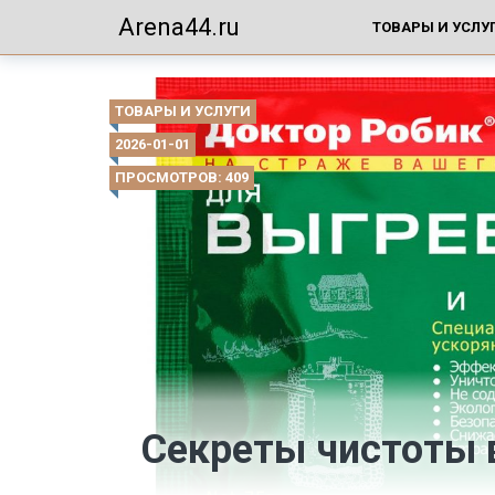
Arena44.ru
ТОВАРЫ И УСЛУ
ТОВАРЫ И УСЛУГИ
2026-01-01
ПРОСМОТРОВ: 409
Секреты чистоты 