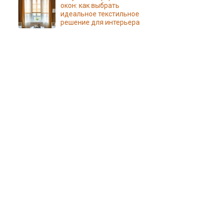
окон: как выбрать
идеальное текстильное
решение для интерьера