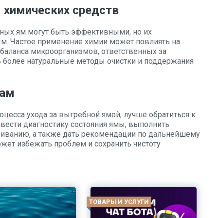
я химических средств
ных ям могут быть эффективными, но их
м. Частое применение химии может повлиять на
баланса микроорганизмов, ответственных за
ь более натуральные методы очистки и поддержания
лам
оцесса ухода за выгребной ямой, лучше обратиться к
вести диагностику состояния ямы, выполнить
живанию, а также дать рекомендации по дальнейшему
жет избежать проблем и сохранить чистоту
ТОВАРЫ И УСЛУГИ