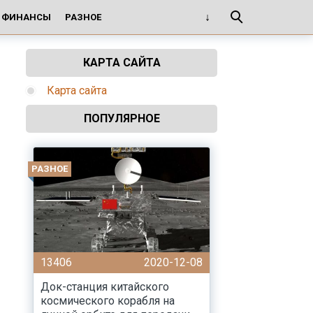
И ФИНАНСЫ
РАЗНОЕ
КАРТА САЙТА
Карта сайта
ПОПУЛЯРНОЕ
РАЗНОЕ
13406
2020-12-08
Док-станция китайского
космического корабля на