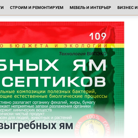
ГИ
СТРОИМ И РЕМОНТИРУЕМ
МЕБЕЛЬ И ИНТЕРЬЕР
БИЗНЕС 
выгребных ям