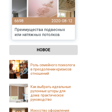
6698
2020-08-12
Преимущества подвесных
или натяжных потолков
НОВОЕ
Роль семейного психолога
в преодолении кризисов
отношений
Как выбрать идеальные
рулонные шторы для
дома: практическое
руководство
Искусство оформления