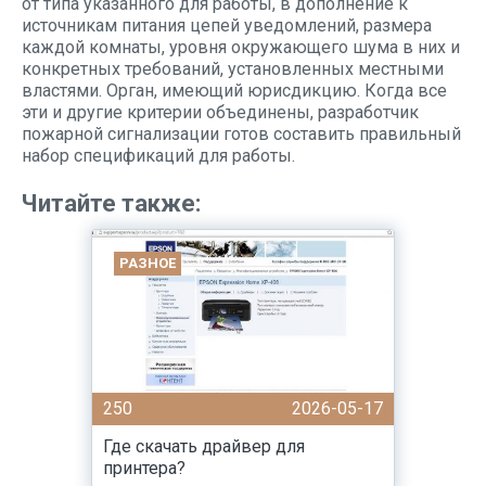
от типа указанного для работы, в дополнение к
источникам питания цепей уведомлений, размера
каждой комнаты, уровня окружающего шума в них и
конкретных требований, установленных местными
властями. Орган, имеющий юрисдикцию. Когда все
эти и другие критерии объединены, разработчик
пожарной сигнализации готов составить правильный
набор спецификаций для работы.
Читайте также:
РАЗНОЕ
250
2026-05-17
Где скачать драйвер для
принтера?