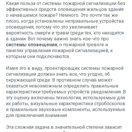
Какая польза от системы пожарной сигнализации без
эффективных средств оповещения жильцов здания
о начавшемся пожаре? Немного. Это почти так же
плохо, когда установлены неправильные устройства
оповещения, потому что это увеличивает
вероятность смерти и травм среди тех, кто находится
в здании. Вот почему важно знать кое-что про
системы оповещения
, о пожарной тревоге и
панелях управления пожарной сигнализацией, к
которым они подключаются.
Имея это в виду, проектировщик системы пожарной
сигнализации должен знать все, что угодно, об
окружающей среде. В противном случае может
оказаться невозможным определить правильные
характеристики требуемых устройств уведомления. В
эту оценку включены технологии, используемые для
их работы, визуальные характеристики стробоскопов
и правильные звуковые компоненты, используемые
для привлечения внимания.
Эта сложная задача в значительной степени зависит