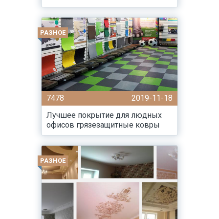
РАЗНОЕ
7478
2019-11-18
Лучшее покрытие для людных
офисов грязезащитные ковры
РАЗНОЕ