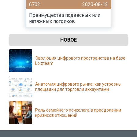
6702
2020-08-12
Преимущества подвесных или
натяжных потолков
НОВОЕ
Эволюция цифрового пространства на базе
Lolzteam
Анатомия цифрового рынка: как устроены
площадки для торговли аккаунтами
Роль семейного психолога в преодолении
кризисов отношений