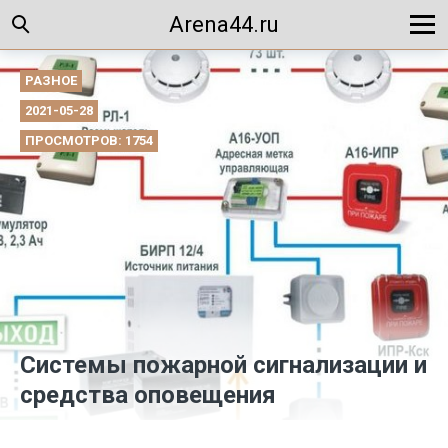
Arena44.ru
РАЗНОЕ
2021-05-28
ПРОСМОТРОВ: 1754
Системы пожарной сигнализации и
средства оповещения