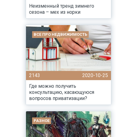
Неизменный тренд зимнего
сезона – мех из норки
ВСЕ ПРО НЕДВИЖИМОСТЬ
2143
2020-10-25
Где можно получить
консультацию, касающуюся
вопросов приватизации?
РАЗНОЕ