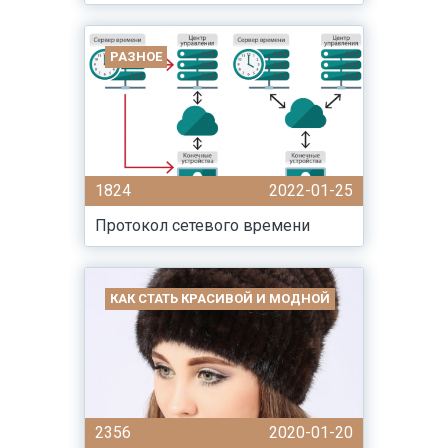
РАЗНОЕ
1824
2022-01-25
Протокол сетевого времени
КАК СТАТЬ КРАСИВОЙ И МОДНОЙ
2356
2020-01-20