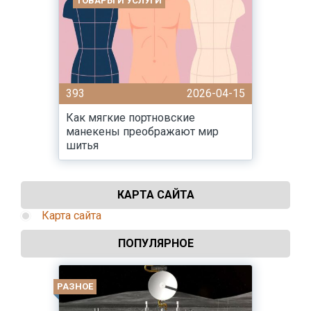
ТОВАРЫ И УСЛУГИ
393
2026-04-15
Как мягкие портновские
манекены преображают мир
шитья
КАРТА САЙТА
Карта сайта
ПОПУЛЯРНОЕ
РАЗНОЕ