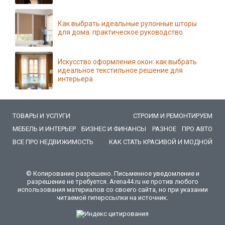
Как выбрать идеальные рулонные шторы
для дома: практическое руководство
Искусство оформления окон: как выбрать
идеальное текстильное решение для
интерьера
ТОВАРЫ И УСЛУГИ
СТРОИМ И РЕМОНТИРУЕМ
МЕБЕЛЬ И ИНТЕРЬЕР
БИЗНЕС И ФИНАНСЫ
РАЗНОЕ
ПРО АВТО
ВСЕ ПРО НЕДВИЖИМОСТЬ
КАК СТАТЬ КРАСИВОЙ И МОДНОЙ
© Копирование разрешено. Письменное уведомление и
разрешение не требуется. Arena44.ru не против любого
использования материалов со своего сайта, но при указании
читаемой гиперссылки на источник.