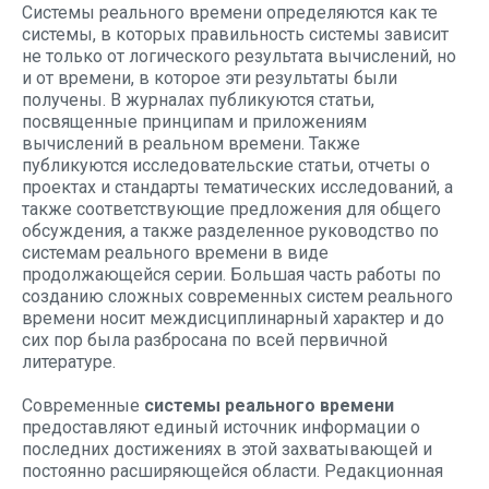
Системы реального времени определяются как те
системы, в которых правильность системы зависит
не только от логического результата вычислений, но
и от времени, в которое эти результаты были
получены. В журналах публикуются статьи,
посвященные принципам и приложениям
вычислений в реальном времени. Также
публикуются исследовательские статьи, отчеты о
проектах и ​​стандарты тематических исследований, а
также соответствующие предложения для общего
обсуждения, а также разделенное руководство по
системам реального времени в виде
продолжающейся серии. Большая часть работы по
созданию сложных современных систем реального
времени носит междисциплинарный характер и до
сих пор была разбросана по всей первичной
литературе.
Современные
системы реального времени
предоставляют единый источник информации о
последних достижениях в этой захватывающей и
постоянно расширяющейся области. Редакционная