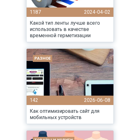
1187
2024-04-02
Какой тип ленты лучше всего
использовать в качестве
временной герметизации
РАЗНОЕ
142
2026-06-08
Как оптимизировать сайт для
мобильных устройств