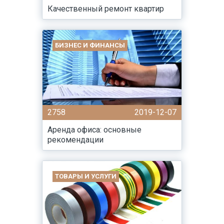
Качественный ремонт квартир
БИЗНЕС И ФИНАНСЫ
2758
2019-12-07
Аренда офиса: основные
рекомендации
ТОВАРЫ И УСЛУГИ