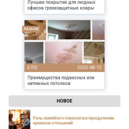
Лучшее покрытие для людных
офисов грязезащитные ковры
РАЗНОЕ
6702
2020-08-12
Преимущества подвесных или
натяжных потолков
НОВОЕ
Роль семейного психолога в преодолении
кризисов отношений