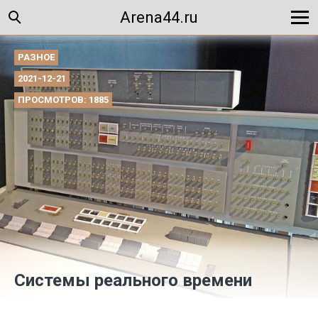
Arena44.ru
РАЗНОЕ
2021-12-21
ПРОСМОТРОВ: 1885
Системы реального времени