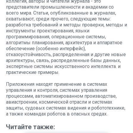
коллегия, авторы и читатели журнала - это
представители промышленности и академии со
всего мира. Статьи, опубликованные в журналах,
охватывают, среди прочего, следующие темы:
разработка требований и методы проверки, методы и
инструменты проектирования, языки
программирования, операционные системы,
алгоритмы планирования, архитектура и аппаратное
обеспечение (особенно интерфейс),
отказоустойчивость, распределенная и другие новые
архитектуры, связь, распределенные базы данных,
экспертные системы искусственного интеллекта. и
практические примеры.
Приложения находят применение в системах
управления и контроля, системах управления
процессами, автоматизированном производстве,
авиастроении, космической отрасли и системах
защиты, судовых системах видения и робототехнике,
а также командах роботов в опасных средах.
Читайте также: