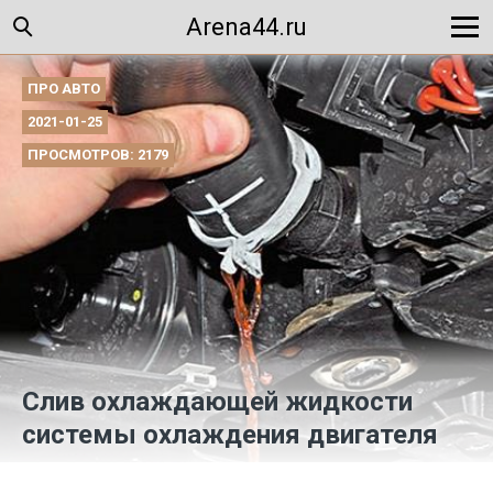
Arena44.ru
ПРО АВТО
2021-01-25
ПРОСМОТРОВ: 2179
Слив охлаждающей жидкости
системы охлаждения двигателя