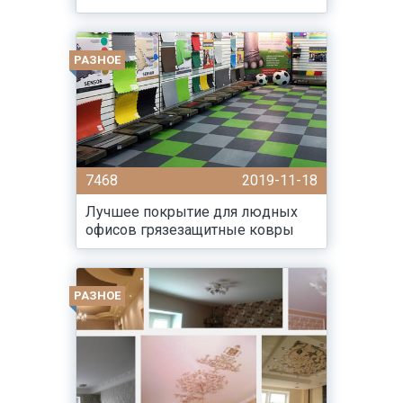
РАЗНОЕ
7468
2019-11-18
Лучшее покрытие для людных
офисов грязезащитные ковры
РАЗНОЕ