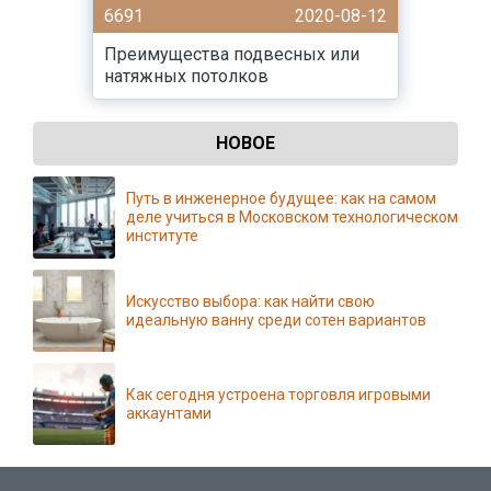
6691
2020-08-12
Преимущества подвесных или
натяжных потолков
НОВОЕ
Путь в инженерное будущее: как на самом
деле учиться в Московском технологическом
институте
Искусство выбора: как найти свою
идеальную ванну среди сотен вариантов
Как сегодня устроена торговля игровыми
аккаунтами