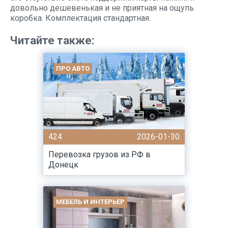
довольно дешевенькая и не приятная на ощупь
коробка. Комплектация стандартная.
Читайте также:
ПРО АВТО
424
2026-01-30
Перевозка грузов из РФ в
Донецк
МЕБЕЛЬ И ИНТЕРЬЕР