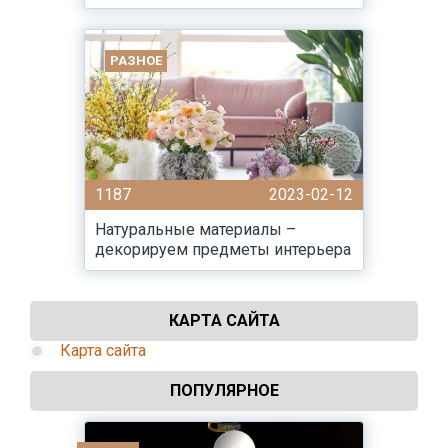
РАЗНОЕ
1187
2023-02-12
Натуральные материалы –
декорируем предметы интерьера
КАРТА САЙТА
Карта сайта
ПОПУЛЯРНОЕ