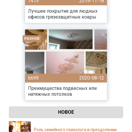
7475
2019-11-18
Лучшее покрытие для людных
офисов грязезащитные ковры
РАЗНОЕ
6699
2020-08-12
Преимущества подвесных или
натяжных потолков
НОВОЕ
Роль семейного психолога в преодолении