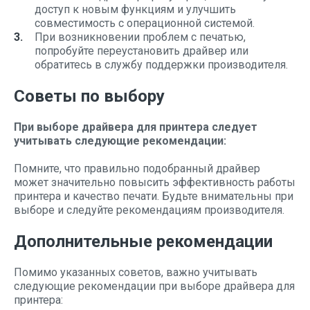
доступ к новым функциям и улучшить
совместимость с операционной системой.
При возникновении проблем с печатью,
попробуйте переустановить драйвер или
обратитесь в службу поддержки производителя.
Советы по выбору
При выборе драйвера для принтера следует
учитывать следующие рекомендации:
Помните, что правильно подобранный драйвер
может значительно повысить эффективность работы
принтера и качество печати. Будьте внимательны при
выборе и следуйте рекомендациям производителя.
Дополнительные рекомендации
Помимо указанных советов, важно учитывать
следующие рекомендации при выборе драйвера для
принтера: