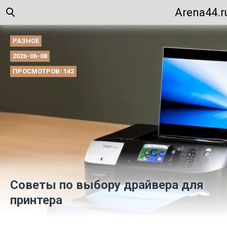
Arena44.r
РАЗНОЕ
2026-06-08
ПРОСМОТРОВ: 142
Советы по выбору драйвера для
принтера