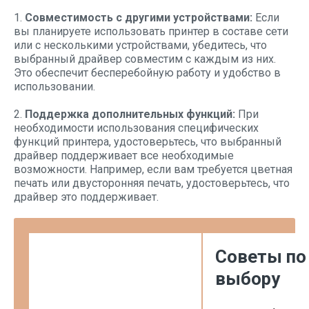
1.
Совместимость с другими устройствами:
Если
вы планируете использовать принтер в составе сети
или с несколькими устройствами, убедитесь, что
выбранный драйвер совместим с каждым из них.
Это обеспечит бесперебойную работу и удобство в
использовании.
2.
Поддержка дополнительных функций:
При
необходимости использования специфических
функций принтера, удостоверьтесь, что выбранный
драйвер поддерживает все необходимые
возможности. Например, если вам требуется цветная
печать или двусторонняя печать, удостоверьтесь, что
драйвер это поддерживает.
Советы по
выбору