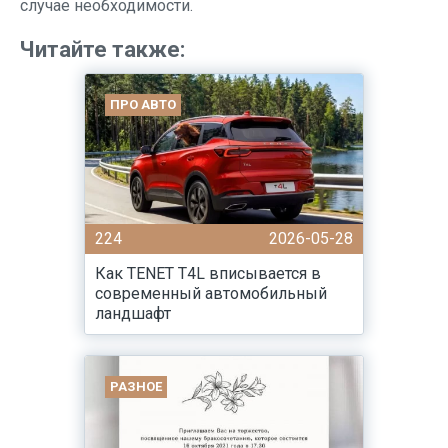
случае необходимости.
Читайте также:
ПРО АВТО
224
2026-05-28
Как TENET T4L вписывается в
современный автомобильный
ландшафт
РАЗНОЕ