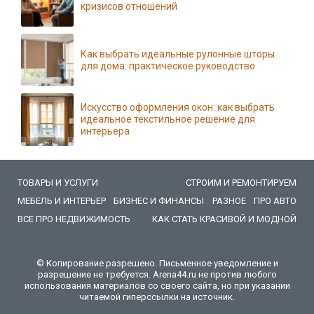
кризисов отношений
Как выбрать идеальные рулонные шторы
для дома: практическое руководство
Искусство оформления окон: как выбрать
идеальное текстильное решение для
интерьера
ТОВАРЫ И УСЛУГИ
СТРОИМ И РЕМОНТИРУЕМ
МЕБЕЛЬ И ИНТЕРЬЕР
БИЗНЕС И ФИНАНСЫ
РАЗНОЕ
ПРО АВТО
ВСЕ ПРО НЕДВИЖИМОСТЬ
КАК СТАТЬ КРАСИВОЙ И МОДНОЙ
© Копирование разрешено. Письменное уведомление и
разрешение не требуется. Arena44.ru не против любого
использования материалов со своего сайта, но при указании
читаемой гиперссылки на источник.