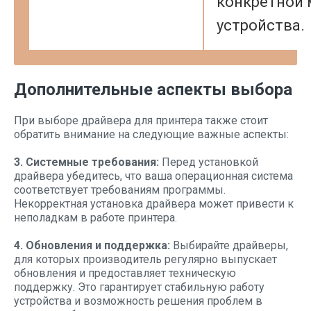
конкретной
устройства.
Дополнительные аспекты выбора
При выборе драйвера для принтера также стоит
обратить внимание на следующие важные аспекты:
3. Системные требования:
Перед установкой
драйвера убедитесь, что ваша операционная система
соответствует требованиям программы.
Некорректная установка драйвера может привести к
неполадкам в работе принтера.
4. Обновления и поддержка:
Выбирайте драйверы,
для которых производитель регулярно выпускает
обновления и предоставляет техническую
поддержку. Это гарантирует стабильную работу
устройства и возможность решения проблем в