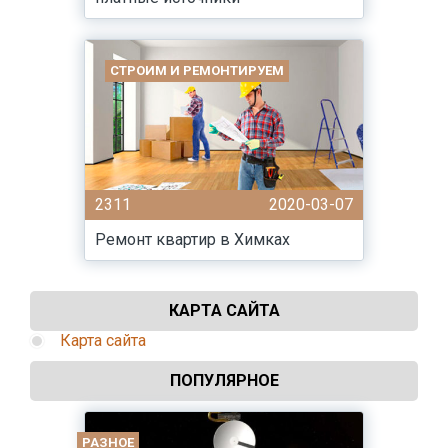
СТРОИМ И РЕМОНТИРУЕМ
2311
2020-03-07
Ремонт квартир в Химках
КАРТА САЙТА
Карта сайта
ПОПУЛЯРНОЕ
РАЗНОЕ