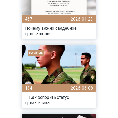
467
2026-01-23
Почему важно свадебное
приглашение
РАЗНОЕ
134
2026-06-08
— Как оспорить статус
призывника