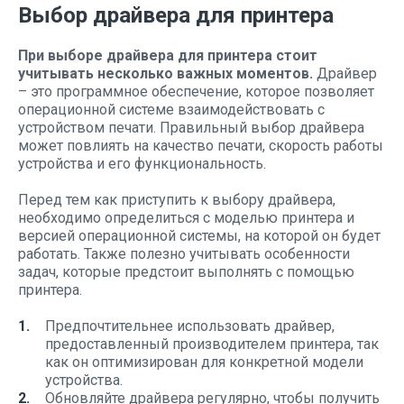
Выбор драйвера для принтера
При выборе драйвера для принтера стоит
учитывать несколько важных моментов.
Драйвер
– это программное обеспечение, которое позволяет
операционной системе взаимодействовать с
устройством печати. Правильный выбор драйвера
может повлиять на качество печати, скорость работы
устройства и его функциональность.
Перед тем как приступить к выбору драйвера,
необходимо определиться с моделью принтера и
версией операционной системы, на которой он будет
работать. Также полезно учитывать особенности
задач, которые предстоит выполнять с помощью
принтера.
Предпочтительнее использовать драйвер,
предоставленный производителем принтера, так
как он оптимизирован для конкретной модели
устройства.
Обновляйте драйвера регулярно, чтобы получить