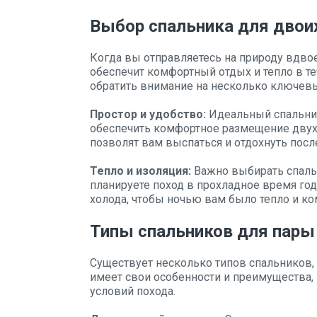
Выбор спальника для двои
Когда вы отправляетесь на природу вдво
обеспечит комфортный отдых и тепло в те
обратить внимание на несколько ключев
Простор и удобство:
Идеальный спальник
обеспечить комфортное размещение двух 
позволят вам выспаться и отдохнуть посл
Тепло и изоляция:
Важно выбирать спальн
планируете поход в прохладное время го
холода, чтобы ночью вам было тепло и ко
Типы спальников для пары
Существует несколько типов спальников,
имеет свои особенности и преимущества, 
условий похода.