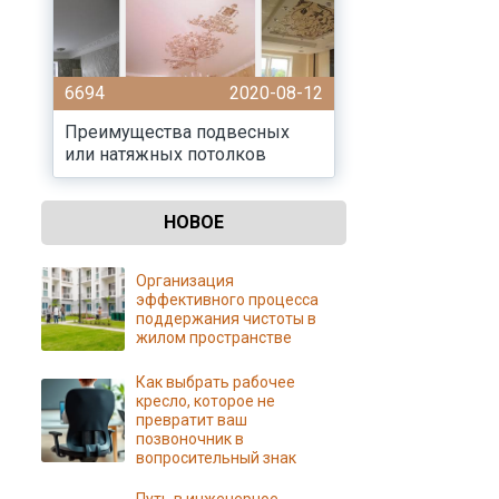
6694
2020-08-12
Преимущества подвесных
или натяжных потолков
НОВОЕ
Организация
эффективного процесса
поддержания чистоты в
жилом пространстве
Как выбрать рабочее
кресло, которое не
превратит ваш
позвоночник в
вопросительный знак