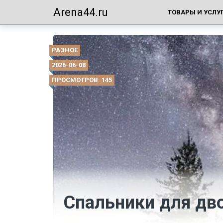
Arena44.ru
ТОВАРЫ И УСЛУ
РАЗНОЕ
2026-06-08
ПРОСМОТРОВ: 145
Спальники для дво