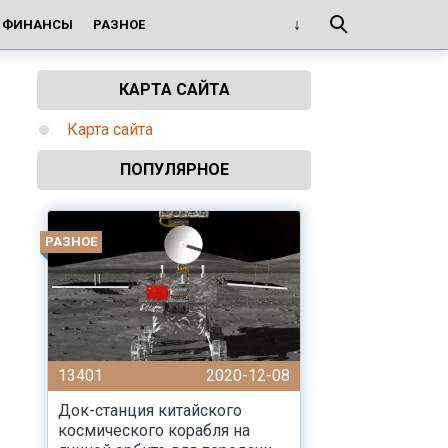
И ФИНАНСЫ
РАЗНОЕ
КАРТА САЙТА
Карта сайта
ПОПУЛЯРНОЕ
РАЗНОЕ
13401
2020-12-08
Док-станция китайского
космического корабля на