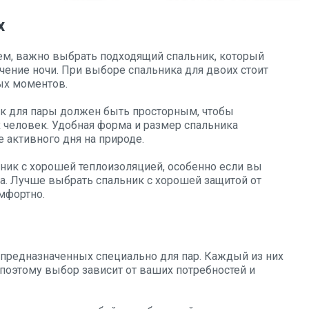
х
ем, важно выбрать подходящий спальник, который
чение ночи. При выборе спальника для двоих стоит
ых моментов.
 для пары должен быть просторным, чтобы
человек. Удобная форма и размер спальника
е активного дня на природе.
ик с хорошей теплоизоляцией, особенно если вы
да. Лучше выбрать спальник с хорошей защитой от
мфортно.
 предназначенных специально для пар. Каждый из них
поэтому выбор зависит от ваших потребностей и