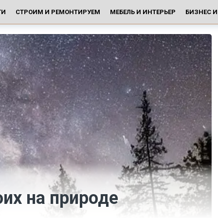
ГИ
СТРОИМ И РЕМОНТИРУЕМ
МЕБЕЛЬ И ИНТЕРЬЕР
БИЗНЕС 
их на природе