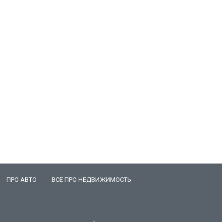
ПРО АВТО
ВСЕ ПРО НЕДВИЖИМОСТЬ