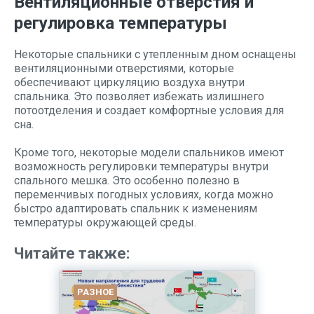
Вентиляционные отверстия и
регулировка температуры
Некоторые спальники с утепленным дном оснащены
вентиляционными отверстиями, которые
обеспечивают циркуляцию воздуха внутри
спальника. Это позволяет избежать излишнего
потоотделения и создает комфортные условия для
сна.
Кроме того, некоторые модели спальников имеют
возможность регулировки температуры внутри
спального мешка. Это особенно полезно в
переменчивых погодных условиях, когда можно
быстро адаптировать спальник к изменениям
температуры окружающей среды.
Читайте также:
РАЗНОЕ