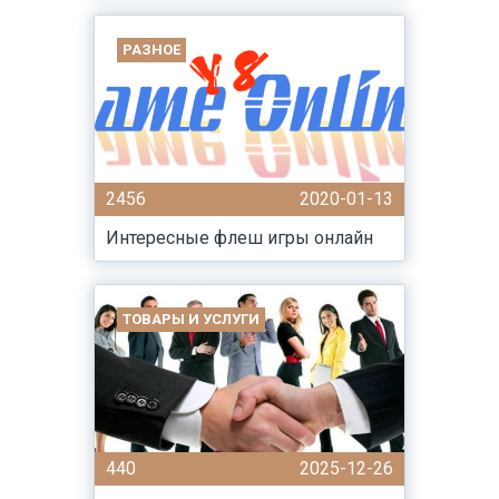
РАЗНОЕ
2456
2020-01-13
Интересные флеш игры онлайн
ТОВАРЫ И УСЛУГИ
440
2025-12-26