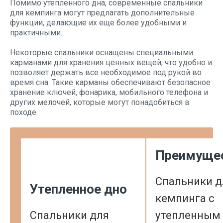
Помимо утепленного дна, современные спальники
для кемпинга могут предлагать дополнительные
функции, делающие их еще более удобными и
практичными.
Некоторые спальники оснащены специальными
карманами для хранения ценных вещей, что удобно и
позволяет держать все необходимое под рукой во
время сна. Такие карманы обеспечивают безопасное
хранение ключей, фонарика, мобильного телефона и
других мелочей, которые могут понадобиться в
походе.
Преимуще
Спальники д
Утепленное дно
кемпинга с
Спальники для
утепленным