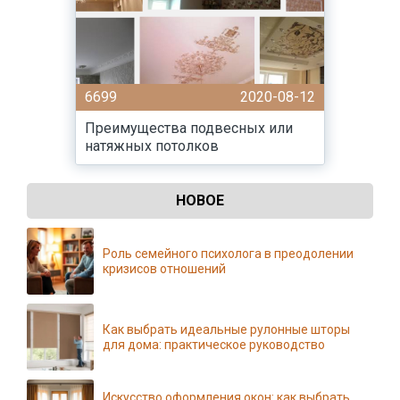
6699
2020-08-12
Преимущества подвесных или
натяжных потолков
НОВОЕ
Роль семейного психолога в преодолении
кризисов отношений
Как выбрать идеальные рулонные шторы
для дома: практическое руководство
Искусство оформления окон: как выбрать