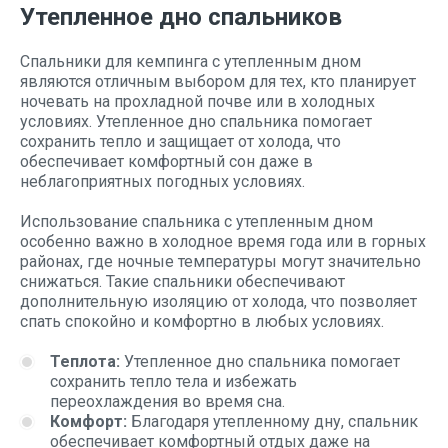
Утепленное дно спальников
Спальники для кемпинга с утепленным дном
являются отличным выбором для тех, кто планирует
ночевать на прохладной почве или в холодных
условиях. Утепленное дно спальника помогает
сохранить тепло и защищает от холода, что
обеспечивает комфортный сон даже в
неблагоприятных погодных условиях.
Использование спальника с утепленным дном
особенно важно в холодное время года или в горных
районах, где ночные температуры могут значительно
снижаться. Такие спальники обеспечивают
дополнительную изоляцию от холода, что позволяет
спать спокойно и комфортно в любых условиях.
Теплота:
Утепленное дно спальника помогает
сохранить тепло тела и избежать
переохлаждения во время сна.
Комфорт:
Благодаря утепленному дну, спальник
обеспечивает комфортный отдых даже на