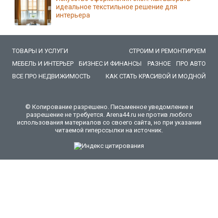
идеальное текстильное решение для
интерьера
ТОВАРЫ И УСЛУГИ
СТРОИМ И РЕМОНТИРУЕМ
МЕБЕЛЬ И ИНТЕРЬЕР
БИЗНЕС И ФИНАНСЫ
РАЗНОЕ
ПРО АВТО
ВСЕ ПРО НЕДВИЖИМОСТЬ
КАК СТАТЬ КРАСИВОЙ И МОДНОЙ
© Копирование разрешено. Письменное уведомление и
разрешение не требуется. Arena44.ru не против любого
использования материалов со своего сайта, но при указании
читаемой гиперссылки на источник.