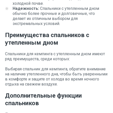
холодной почве.
Надежность:
Спальники с утепленным дном
обычно более прочные и долговечные, что
делает их отличным выбором для
экстремальных условий.
Преимущества спальников с
утепленным дном
Спальники для кемпинга с утепленным дном имеют
ряд преимуществ, среди которых:
Выбирая спальник для кемпинга, обратите внимание
на наличие утепленного дна, чтобы быть уверенными
в комфорте и защите от холода во время ночного
отдыха на свежем воздухе.
Дополнительные функции
спальников