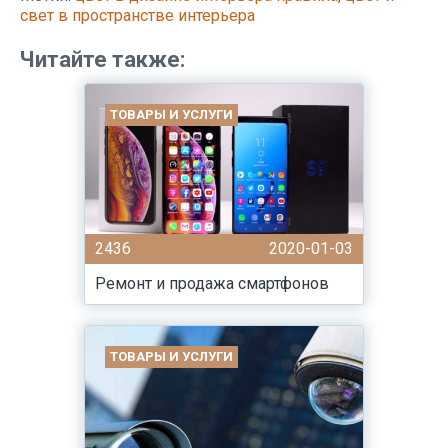
свет в пространстве интерьера
Читайте также:
ТОВАРЫ И УСЛУГИ
2436
2020-01-03
Ремонт и продажа смартфонов
ТОВАРЫ И УСЛУГИ