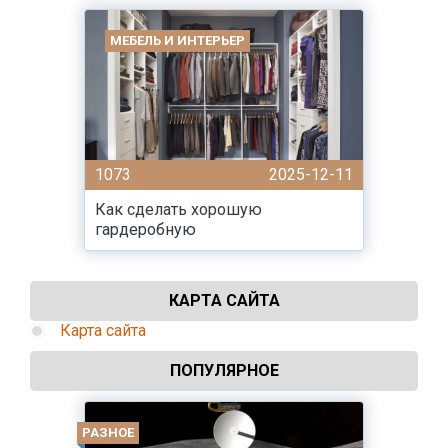
МЕБЕЛЬ И ИНТЕРЬЕР
1073
2025-12-11
Как сделать хорошую
гардеробную
КАРТА САЙТА
Карта сайта
ПОПУЛЯРНОЕ
РАЗНОЕ