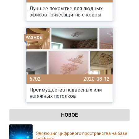
Лучшее покрытие для людных
офисов грязезащитные ковры
РАЗНОЕ
6702
2020-08-12
Преимущества подвесных или
натяжных потолков
НОВОЕ
Эволюция цифрового пространства на базе
Lolzteam