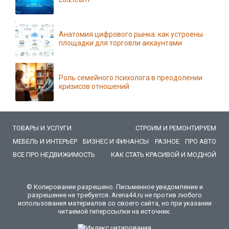
Анатомия цифрового рынка: как устроены
площадки для торговли аккаунтами
Роль семейного психолога в преодолении
кризисов отношений
ТОВАРЫ И УСЛУГИ
СТРОИМ И РЕМОНТИРУЕМ
МЕБЕЛЬ И ИНТЕРЬЕР
БИЗНЕС И ФИНАНСЫ
РАЗНОЕ
ПРО АВТО
ВСЕ ПРО НЕДВИЖИМОСТЬ
КАК СТАТЬ КРАСИВОЙ И МОДНОЙ
© Копирование разрешено. Письменное уведомление и
разрешение не требуется. Arena44.ru не против любого
использования материалов со своего сайта, но при указании
читаемой гиперссылки на источник.