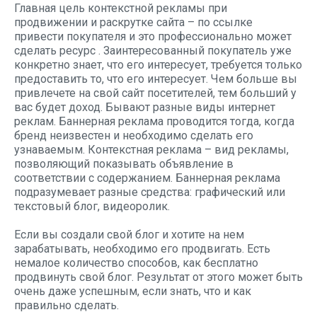
Главная цель контекстной рекламы при
продвижении и раскрутке сайта – по ссылке
привести покупателя и это профессионально может
сделать ресурс
. Заинтересованный покупатель уже
конкретно знает, что его интересует, требуется только
предоставить то, что его интересует. Чем больше вы
привлечете на свой сайт посетителей, тем больший у
вас будет доход. Бывают разные виды интернет
реклам. Баннерная реклама проводится тогда, когда
бренд неизвестен и необходимо сделать его
узнаваемым. Контекстная реклама – вид рекламы,
позволяющий показывать объявление в
соответствии с содержанием. Баннерная реклама
подразумевает разные средства: графический или
текстовый блог, видеоролик.
Если вы создали свой блог и хотите на нем
зарабатывать, необходимо его продвигать. Есть
немалое количество способов, как бесплатно
продвинуть свой блог. Результат от этого может быть
очень даже успешным, если знать, что и как
правильно сделать.