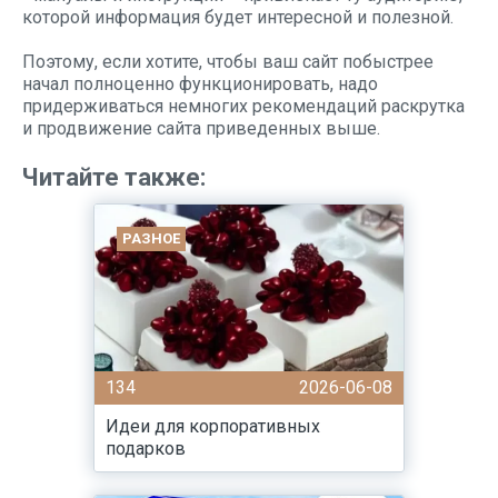
которой информация будет интересной и полезной.
Поэтому, если хотите, чтобы ваш сайт побыстрее
начал полноценно функционировать, надо
придерживаться немногих рекомендаций раскрутка
и продвижение сайта приведенных выше.
Читайте также:
РАЗНОЕ
134
2026-06-08
Идеи для корпоративных
подарков