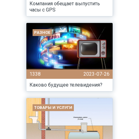
Компания обещает выпустить
часы с GPS
РАЗНОЕ
1338
2023-07-26
Каково будущее телевидения?
ТОВАРЫ И УСЛУГИ