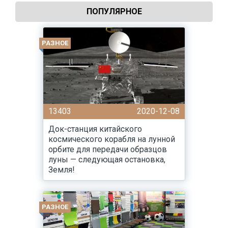
ПОПУЛЯРНОЕ
РАЗНОЕ
13403
2020-12-08
Док-станция китайского
космического корабля на лунной
орбите для передачи образцов
луны — следующая остановка,
Земля!
РАЗНОЕ