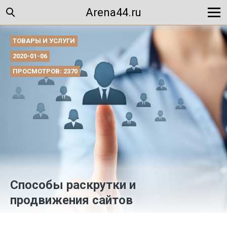
Arena44.ru
ТОВАРЫ И УСЛУГИ
2020-01-06
ПРОСМОТРОВ: 2370
Способы раскрутки и
продвижения сайтов