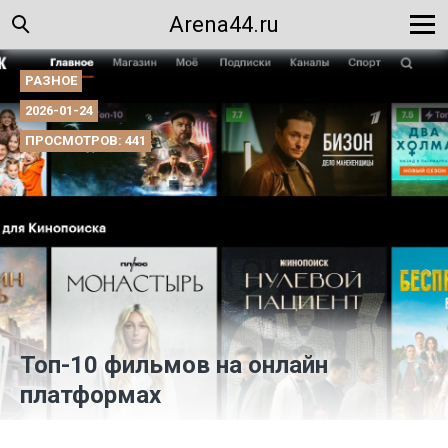
Arena44.ru
РАЗНОЕ
2026-01-24
ПРОСМОТРОВ: 441
Топ-10 фильмов на онлайн
платформах