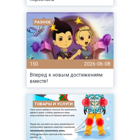
РАЗНОЕ
150
2026-06-08
Вперед к новым достижениям
вместе!
ТОВАРЫ И УСЛУГИ