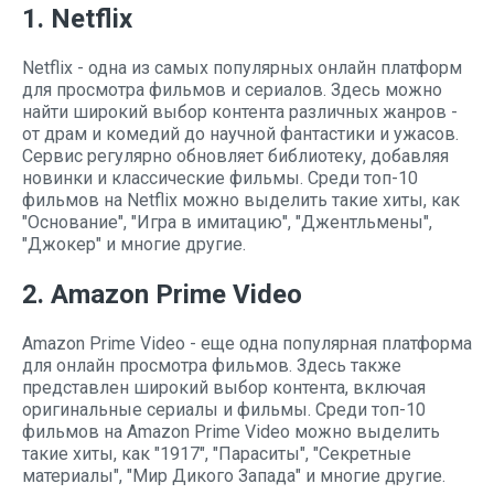
1. Netflix
Netflix - одна из самых популярных онлайн платформ
для просмотра фильмов и сериалов. Здесь можно
найти широкий выбор контента различных жанров -
от драм и комедий до научной фантастики и ужасов.
Сервис регулярно обновляет библиотеку, добавляя
новинки и классические фильмы. Среди топ-10
фильмов на Netflix можно выделить такие хиты, как
"Основание", "Игра в имитацию", "Джентльмены",
"Джокер" и многие другие.
2. Amazon Prime Video
Amazon Prime Video - еще одна популярная платформа
для онлайн просмотра фильмов. Здесь также
представлен широкий выбор контента, включая
оригинальные сериалы и фильмы. Среди топ-10
фильмов на Amazon Prime Video можно выделить
такие хиты, как "1917", "Параситы", "Секретные
материалы", "Мир Дикого Запада" и многие другие.