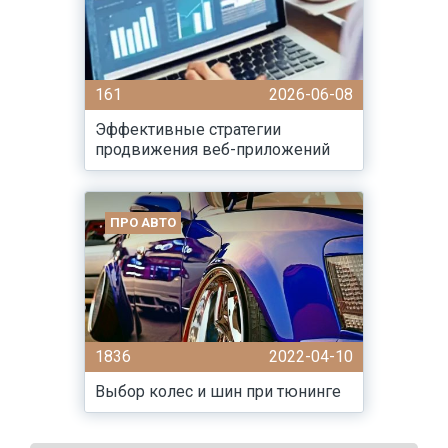
161
2026-06-08
Эффективные стратегии
продвижения веб-приложений
ПРО АВТО
1836
2022-04-10
Выбор колес и шин при тюнинге