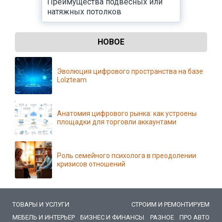
Преимущества подвесных или
натяжных потолков
НОВОЕ
Эволюция цифрового пространства на базе
Lolzteam
Анатомия цифрового рынка: как устроены
площадки для торговли аккаунтами
Роль семейного психолога в преодолении
кризисов отношений
ТОВАРЫ И УСЛУГИ
СТРОИМ И РЕМОНТИРУЕМ
МЕБЕЛЬ И ИНТЕРЬЕР
БИЗНЕС И ФИНАНСЫ
РАЗНОЕ
ПРО АВТО