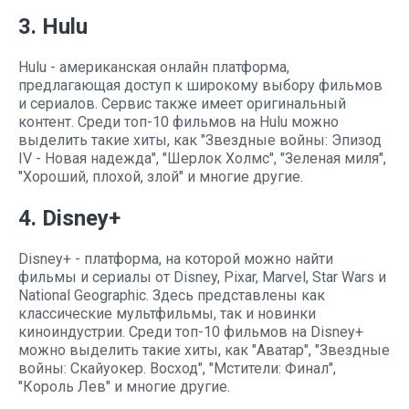
3. Hulu
Hulu - американская онлайн платформа,
предлагающая доступ к широкому выбору фильмов
и сериалов. Сервис также имеет оригинальный
контент. Среди топ-10 фильмов на Hulu можно
выделить такие хиты, как "Звездные войны: Эпизод
IV - Новая надежда", "Шерлок Холмс", "Зеленая миля",
"Хороший, плохой, злой" и многие другие.
4. Disney+
Disney+ - платформа, на которой можно найти
фильмы и сериалы от Disney, Pixar, Marvel, Star Wars и
National Geographic. Здесь представлены как
классические мультфильмы, так и новинки
киноиндустрии. Среди топ-10 фильмов на Disney+
можно выделить такие хиты, как "Аватар", "Звездные
войны: Скайуокер. Восход", "Мстители: Финал",
"Король Лев" и многие другие.