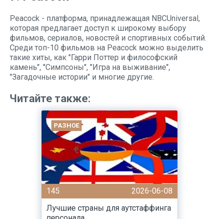
Peacock - платформа, принадлежащая NBCUniversal,
которая предлагает доступ к широкому выбору
фильмов, сериалов, новостей и спортивных событий.
Среди топ-10 фильмов на Peacock можно выделить
такие хиты, как "Гарри Поттер и философский
камень", "Симпсоны", "Игра на выживание",
"Загадочные истории" и многие другие.
Читайте также:
РАЗНОЕ
145
2026-06-08
Лучшие страны для аутстаффинга
персонала