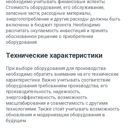
необходимо учитывать финансовые аспекты.
Стоимость оборудования, его обслуживание,
запасные части, расходные материалы,
энергопотребление и другие расходы должны быть
включены в бюджет проекта. Необходимо
рассчитать окупаемость инвестиций и принять
обоснованное решение о приобретении
оборудования.
Технические характеристики
При выборе оборудования для производства
необходимо обратить внимание на его технические
характеристики. Важно учитывать соответствие
оборудования требованиям производства, его
производительность, надежность,
энергоэффективность, возможность
масштабирования и совместимость с другими
технологиями. Также стоит учитывать возможность
обновления и модернизации оборудования в
будущем.