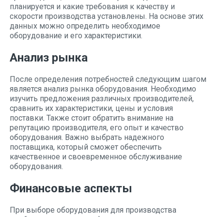
планируется и какие требования к качеству и
скорости производства установлены. На основе этих
данных можно определить необходимое
оборудование и его характеристики.
Анализ рынка
После определения потребностей следующим шагом
является анализ рынка оборудования. Необходимо
изучить предложения различных производителей,
сравнить их характеристики, цены и условия
поставки. Также стоит обратить внимание на
репутацию производителя, его опыт и качество
оборудования. Важно выбрать надежного
поставщика, который сможет обеспечить
качественное и своевременное обслуживание
оборудования.
Финансовые аспекты
При выборе оборудования для производства