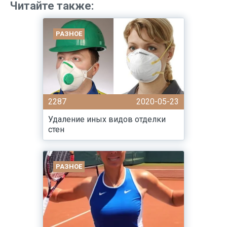
Читайте также:
РАЗНОЕ
2287
2020-05-23
Удаление иных видов отделки
стен
РАЗНОЕ