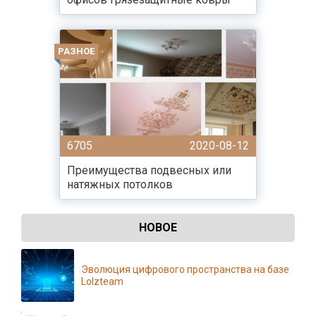
РАЗНОЕ
6705
2020-08-12
Преимущества подвесных или
натяжных потолков
НОВОЕ
Эволюция цифрового пространства на базе
Lolzteam