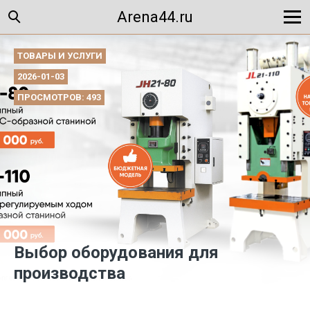
Arena44.ru
ТОВАРЫ И УСЛУГИ
2026-01-03
ПРОСМОТРОВ: 493
Выбор оборудования для
производства