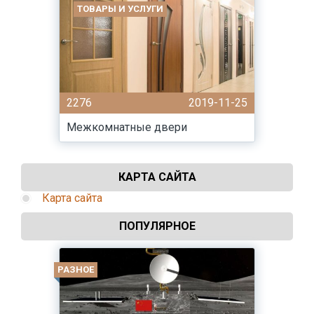
ТОВАРЫ И УСЛУГИ
2276
2019-11-25
Межкомнатные двери
КАРТА САЙТА
Карта сайта
ПОПУЛЯРНОЕ
РАЗНОЕ