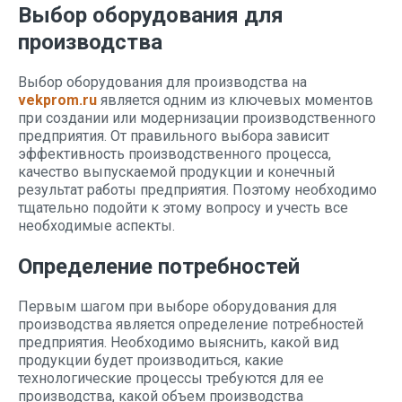
Выбор оборудования для
производства
Выбор оборудования для производства на
vekprom.ru
является одним из ключевых моментов
при создании или модернизации производственного
предприятия. От правильного выбора зависит
эффективность производственного процесса,
качество выпускаемой продукции и конечный
результат работы предприятия. Поэтому необходимо
тщательно подойти к этому вопросу и учесть все
необходимые аспекты.
Определение потребностей
Первым шагом при выборе оборудования для
производства является определение потребностей
предприятия. Необходимо выяснить, какой вид
продукции будет производиться, какие
технологические процессы требуются для ее
производства, какой объем производства