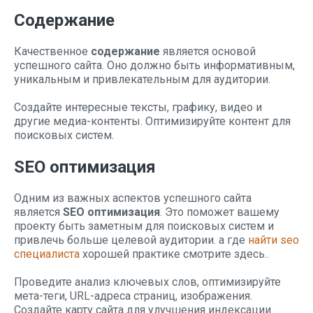
Содержание
Качественное
содержание
является основой
успешного сайта. Оно должно быть информативным,
уникальным и привлекательным для аудитории.
Создайте интересные тексты, графику, видео и
другие медиа-контенты. Оптимизируйте контент для
поисковых систем.
SEO оптимизация
Одним из важных аспектов успешного сайта
является
SEO оптимизация
. Это поможет вашему
проекту быть заметным для поисковых систем и
привлечь больше целевой аудитории. а где
найти seo
специалиста
хорошей практике смотрите здесь..
Проведите анализ ключевых слов, оптимизируйте
мета-теги, URL-адреса страниц, изображения.
Создайте карту сайта для улучшения индексации.