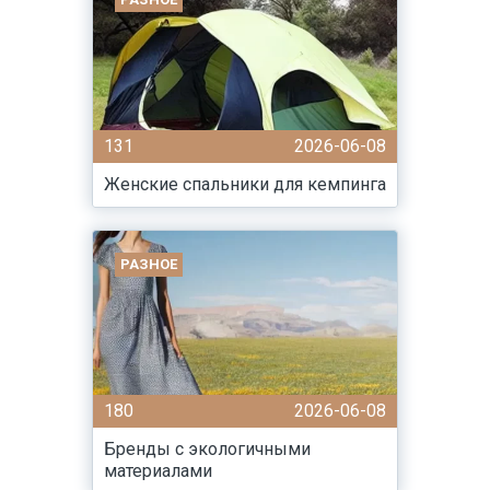
131
2026-06-08
Женские спальники для кемпинга
РАЗНОЕ
180
2026-06-08
Бренды с экологичными
материалами