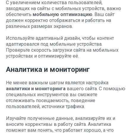
С увеличением количества пользователей,
заходящих на сайты с мобильных устройств, важно
обеспечить
мобильную оптимизацию
. Ваш сайт
должен корректно отображаться и работать на
различных размерах экранов.
Используйте адаптивный дизайн, чтобы контент
адаптировался под мобильные устройства.
Проверьте скорость загрузки сайта на мобильных
устройствах и оптимизируйте её.
Аналитика и мониторинг
Не менее важным шагом является настройка
аналитики и мониторинга
вашего сайта. С помощью
специальных инструментов вы сможете
отслеживать посещаемость, поведение
пользователей, источники трафика.
Изучайте полученные данные, анализируйте их и
вносите коррективы в работу сайта. Аналитика
поможет вам понять, что работает хорошо, а что