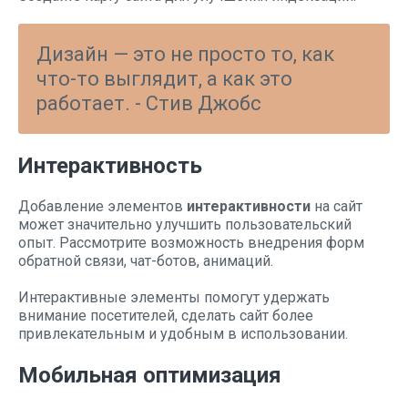
Дизайн — это не просто то, как
что-то выглядит, а как это
работает. - Стив Джобс
Интерактивность
Добавление элементов
интерактивности
на сайт
может значительно улучшить пользовательский
опыт. Рассмотрите возможность внедрения форм
обратной связи, чат-ботов, анимаций.
Интерактивные элементы помогут удержать
внимание посетителей, сделать сайт более
привлекательным и удобным в использовании.
Мобильная оптимизация