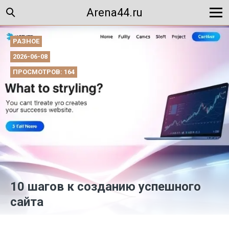
Arena44.ru
РАЗНОЕ
2026-06-08
ПРОСМОТРОВ: 164
10 шагов к созданию успешного
сайта