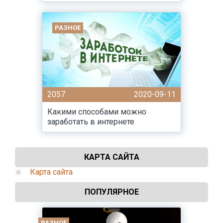
РАЗНОЕ
2057
2020-09-11
Какими способами можно
заработать в интернете
КАРТА САЙТА
Карта сайта
ПОПУЛЯРНОЕ
РАЗНОЕ