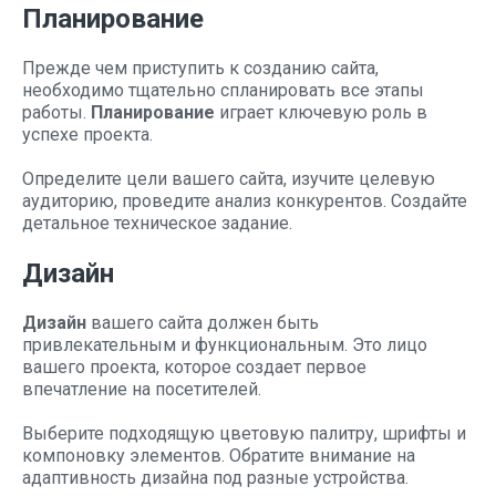
Планирование
Прежде чем приступить к созданию сайта,
необходимо тщательно спланировать все этапы
работы.
Планирование
играет ключевую роль в
успехе проекта.
Определите цели вашего сайта, изучите целевую
аудиторию, проведите анализ конкурентов. Создайте
детальное техническое задание.
Дизайн
Дизайн
вашего сайта должен быть
привлекательным и функциональным. Это лицо
вашего проекта, которое создает первое
впечатление на посетителей.
Выберите подходящую цветовую палитру, шрифты и
компоновку элементов. Обратите внимание на
адаптивность дизайна под разные устройства.