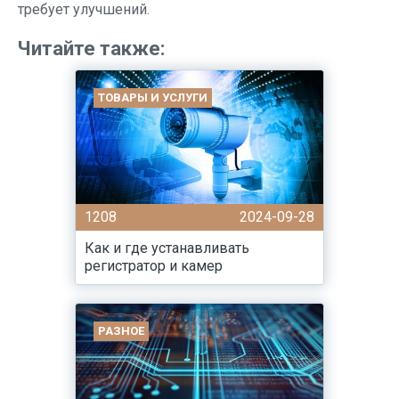
требует улучшений.
Читайте также:
ТОВАРЫ И УСЛУГИ
1208
2024-09-28
Как и где устанавливать
регистратор и камер
РАЗНОЕ